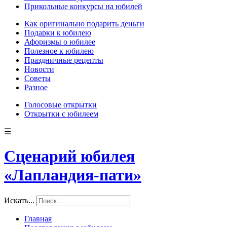
Прикольные конкурсы на юбилей
Как оригинально подарить деньги
Подарки к юбилею
Афоризмы о юбилее
Полезное к юбилею
Праздничные рецепты
Новости
Советы
Разное
Голосовые открытки
Открытки с юбилеем
☰
Сценарий юбилея
«Лапландия-пати»
Искать...
Главная