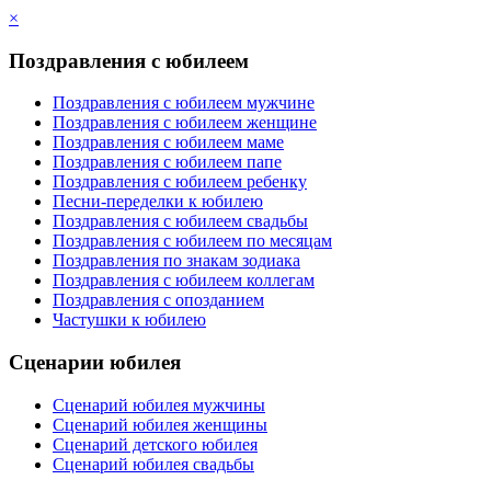
×
Поздравления с юбилеем
Поздравления с юбилеем мужчине
Поздравления с юбилеем женщине
Поздравления с юбилеем маме
Поздравления с юбилеем папе
Поздравления с юбилеем ребенку
Песни-переделки к юбилею
Поздравления с юбилеем свадьбы
Поздравления с юбилеем по месяцам
Поздравления по знакам зодиака
Поздравления с юбилеем коллегам
Поздравления с опозданием
Частушки к юбилею
Сценарии юбилея
Сценарий юбилея мужчины
Сценарий юбилея женщины
Сценарий детского юбилея
Сценарий юбилея свадьбы