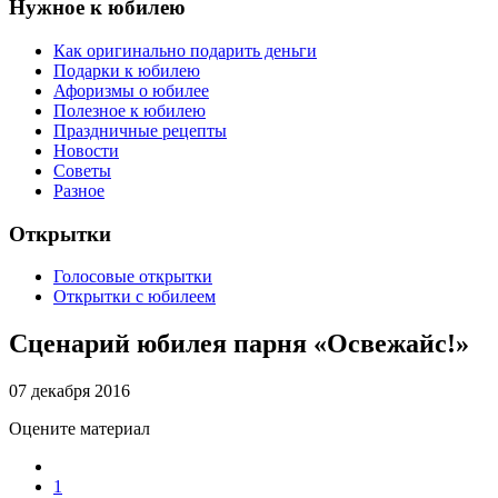
Нужное к юбилею
Как оригинально подарить деньги
Подарки к юбилею
Афоризмы о юбилее
Полезное к юбилею
Праздничные рецепты
Новости
Советы
Разное
Открытки
Голосовые открытки
Открытки с юбилеем
Сценарий юбилея парня «Освежайс!»
07 декабря 2016
Оцените материал
1