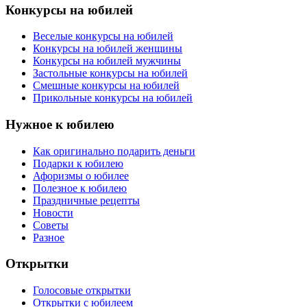
Конкурсы на юбилей
Веселые конкурсы на юбилей
Конкурсы на юбилей женщины
Конкурсы на юбилей мужчины
Застольные конкурсы на юбилей
Смешные конкурсы на юбилей
Прикольные конкурсы на юбилей
Нужное к юбилею
Как оригинально подарить деньги
Подарки к юбилею
Афоризмы о юбилее
Полезное к юбилею
Праздничные рецепты
Новости
Советы
Разное
Открытки
Голосовые открытки
Открытки с юбилеем