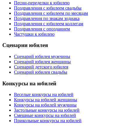
Песни-переделки к юбилею
Поздравления с юбилеем свадьбы
Поздравления с юбилеем по месяцам
Поздравления по знакам зодиака
Поздравления с юбилеем коллегам
Поздравления с опозданием
Частушки к юбилею
Сценарии юбилея
Сценарий юбилея мужчины
Сценарий юбилея женщины
Сценарий детского юбилея
Сценарий юбилея свадьбы
Конкурсы на юбилей
Веселые конкурсы на юбилей
Конкурсы на юбилей женщины
Конкурсы на юбилей мужчины
Застольные конкурсы на юбилей
Смешные конкурсы на юбилей
Прикольные конкурсы на юбилей