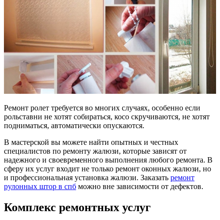
Ремонт ролет требуется во многих случаях, особенно если
рольставни не хотят собираться, косо скручиваются, не хотят
подниматься, автоматически опускаются.
В мастерской вы можете найти опытных и честных
специалистов по ремонту жалюзи, которые зависят от
надежного и своевременного выполнения любого ремонта. В
сферу их услуг входит не только ремонт оконных жалюзи, но
и профессиональная установка жалюзи. Заказать
ремонт
рулонных штор в спб
можно вне зависимости от дефектов.
Комплекс ремонтных услуг