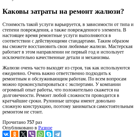
Каковы затраты на ремонт жалюзи?
Стоимость такой услуги варьируется, в зависимости от типа и
степени повреждения, а также поврежденного элемента. В
настоящее время ремонтные услуги выполняются в
соответствии с действующими стандартами. Таким образом
вы сможете восстановить свои любимые жалюзи. Мастерская
работает в этом направлении не первый год и использует
исключительно качественные детали и механизмы.
Жалюзи очень часто выходят из строя, так как используются
ежедневно. Очень важно ответственно подходить к
ремонтным и обслуживающим работам. По всем вопросам
можно проконсультироваться с экспертами. У компании
огромный опыт работы, что положительно скажется на
долговечности. Ремонт любой сложности проводится в
кратчайшие сроки. Рулонные шторы имеют довольно
сложную конструкцию, поэтому заниматься самостоятельным
ремонтом не стоит.
Прочитано
757
раз
Опубликовано в
Разное