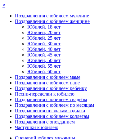
×
Поздравления с юбилеем мужчине
Поздравления с юбилеем женщине
Юбилей, 18 лет
Юбилей, 20 лет
Юбилей, 25 лет
Юбилей, 30 лет
Юбилей, 40 лет
Юбилей, 45 лет
Юбилей, 50 лет
Юбилей, 55 лет
Юбилей, 60 лет
Поздравления с юбилеем маме
Поздравления с юбилеем папе
Поздравления с юбилеем ребенку
Песни-переделки к юбилею
Поздравления с юбилеем свадьбы
Поздравления с юбилеем по месяцам
Поздравления по знакам зодиака
Поздравления с юбилеем коллегам
Поздравления с опозданием
Частушки к юбилею
Сценарий юбилея мужчины