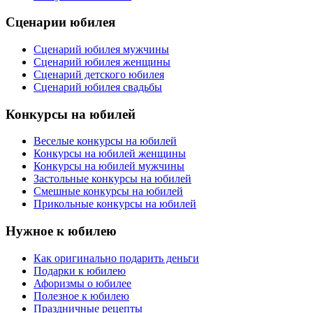
Сценарии юбилея
Сценарий юбилея мужчины
Сценарий юбилея женщины
Сценарий детского юбилея
Сценарий юбилея свадьбы
Конкурсы на юбилей
Веселые конкурсы на юбилей
Конкурсы на юбилей женщины
Конкурсы на юбилей мужчины
Застольные конкурсы на юбилей
Смешные конкурсы на юбилей
Прикольные конкурсы на юбилей
Нужное к юбилею
Как оригинально подарить деньги
Подарки к юбилею
Афоризмы о юбилее
Полезное к юбилею
Праздничные рецепты