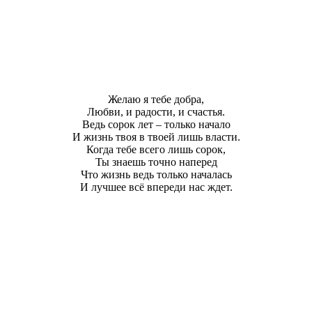
Желаю я тебе добра,
Любви, и радости, и счастья.
Ведь сорок лет – только начало
И жизнь твоя в твоей лишь власти.
Когда тебе всего лишь сорок,
Ты знаешь точно наперед
Что жизнь ведь только началась
И лучшее всё впереди нас ждет.