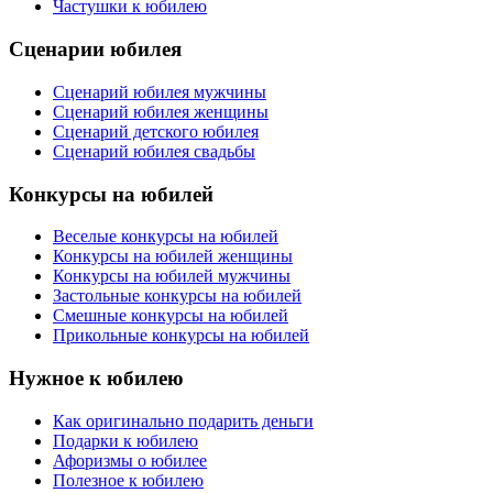
Частушки к юбилею
Сценарии юбилея
Сценарий юбилея мужчины
Сценарий юбилея женщины
Сценарий детского юбилея
Сценарий юбилея свадьбы
Конкурсы на юбилей
Веселые конкурсы на юбилей
Конкурсы на юбилей женщины
Конкурсы на юбилей мужчины
Застольные конкурсы на юбилей
Смешные конкурсы на юбилей
Прикольные конкурсы на юбилей
Нужное к юбилею
Как оригинально подарить деньги
Подарки к юбилею
Афоризмы о юбилее
Полезное к юбилею