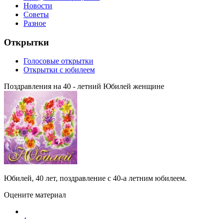
Новости
Советы
Разное
Открытки
Голосовые открытки
Открытки с юбилеем
Поздравления на 40 - летний Юбилей женщине
Юбилей, 40 лет, поздравление с 40-а летним юбилеем.
Оцените материал