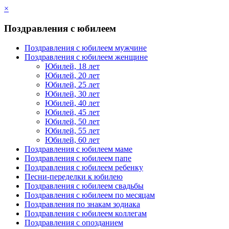
×
Поздравления с юбилеем
Поздравления с юбилеем мужчине
Поздравления с юбилеем женщине
Юбилей, 18 лет
Юбилей, 20 лет
Юбилей, 25 лет
Юбилей, 30 лет
Юбилей, 40 лет
Юбилей, 45 лет
Юбилей, 50 лет
Юбилей, 55 лет
Юбилей, 60 лет
Поздравления с юбилеем маме
Поздравления с юбилеем папе
Поздравления с юбилеем ребенку
Песни-переделки к юбилею
Поздравления с юбилеем свадьбы
Поздравления с юбилеем по месяцам
Поздравления по знакам зодиака
Поздравления с юбилеем коллегам
Поздравления с опозданием