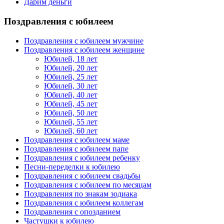
Дарим деньги
Поздравления с юбилеем
Поздравления с юбилеем мужчине
Поздравления с юбилеем женщине
Юбилей, 18 лет
Юбилей, 20 лет
Юбилей, 25 лет
Юбилей, 30 лет
Юбилей, 40 лет
Юбилей, 45 лет
Юбилей, 50 лет
Юбилей, 55 лет
Юбилей, 60 лет
Поздравления с юбилеем маме
Поздравления с юбилеем папе
Поздравления с юбилеем ребенку
Песни-переделки к юбилею
Поздравления с юбилеем свадьбы
Поздравления с юбилеем по месяцам
Поздравления по знакам зодиака
Поздравления с юбилеем коллегам
Поздравления с опозданием
Частушки к юбилею