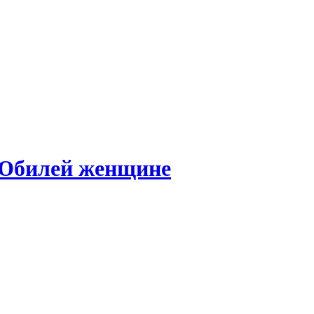
 Юбилей женщине