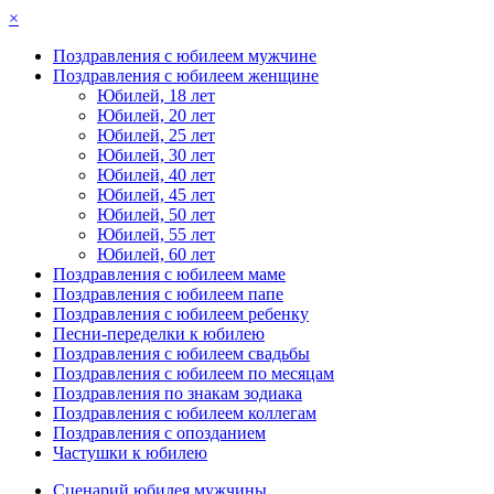
×
Поздравления с юбилеем мужчине
Поздравления с юбилеем женщине
Юбилей, 18 лет
Юбилей, 20 лет
Юбилей, 25 лет
Юбилей, 30 лет
Юбилей, 40 лет
Юбилей, 45 лет
Юбилей, 50 лет
Юбилей, 55 лет
Юбилей, 60 лет
Поздравления с юбилеем маме
Поздравления с юбилеем папе
Поздравления с юбилеем ребенку
Песни-переделки к юбилею
Поздравления с юбилеем свадьбы
Поздравления с юбилеем по месяцам
Поздравления по знакам зодиака
Поздравления с юбилеем коллегам
Поздравления с опозданием
Частушки к юбилею
Сценарий юбилея мужчины