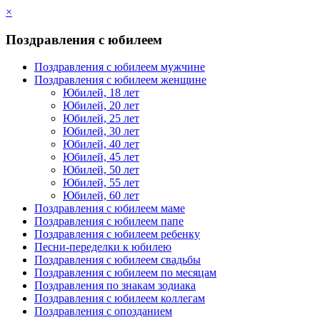
×
Поздравления с юбилеем
Поздравления с юбилеем мужчине
Поздравления с юбилеем женщине
Юбилей, 18 лет
Юбилей, 20 лет
Юбилей, 25 лет
Юбилей, 30 лет
Юбилей, 40 лет
Юбилей, 45 лет
Юбилей, 50 лет
Юбилей, 55 лет
Юбилей, 60 лет
Поздравления с юбилеем маме
Поздравления с юбилеем папе
Поздравления с юбилеем ребенку
Песни-переделки к юбилею
Поздравления с юбилеем свадьбы
Поздравления с юбилеем по месяцам
Поздравления по знакам зодиака
Поздравления с юбилеем коллегам
Поздравления с опозданием