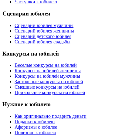
Частушки к юбилею
Сценарии юбилея
Сценарий юбилея мужчины
Сценарий юбилея женщины
Сценарий детского юбилея
Сценарий юбилея свадьбы
Конкурсы на юбилей
Веселые конкурсы на юбилей
Конкурсы на юбилей женщины
Конкурсы на юбилей мужчины
Застольные конкурсы на юбилей
Смешные конкурсы на юбилей
Прикольные конкурсы на юбилей
Нужное к юбилею
Как оригинально подарить деньги
Подарки к юбилею
Афоризмы о юбилее
Полезное к юбилею