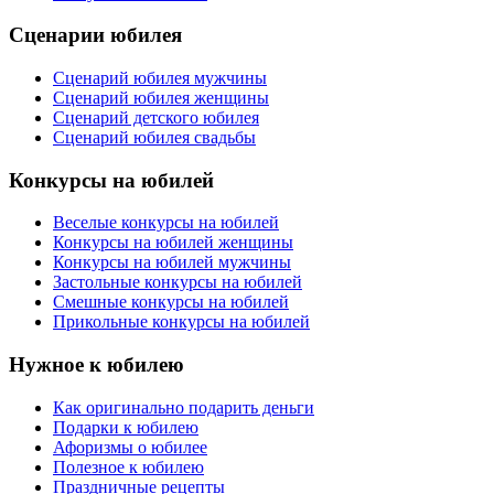
Сценарии юбилея
Сценарий юбилея мужчины
Сценарий юбилея женщины
Сценарий детского юбилея
Сценарий юбилея свадьбы
Конкурсы на юбилей
Веселые конкурсы на юбилей
Конкурсы на юбилей женщины
Конкурсы на юбилей мужчины
Застольные конкурсы на юбилей
Смешные конкурсы на юбилей
Прикольные конкурсы на юбилей
Нужное к юбилею
Как оригинально подарить деньги
Подарки к юбилею
Афоризмы о юбилее
Полезное к юбилею
Праздничные рецепты