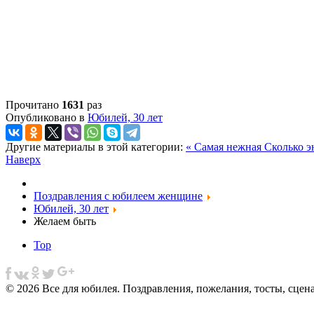
Прочитано
1631
раз
Опубликовано в
Юбилей, 30 лет
Другие материалы в этой категории:
« Самая нежная
Сколько э
Наверх
Поздравления с юбилеем женщине
Юбилей, 30 лет
Желаем быть
Top
© 2026 Все для юбилея. Поздравления, пожелания, тосты, сцен