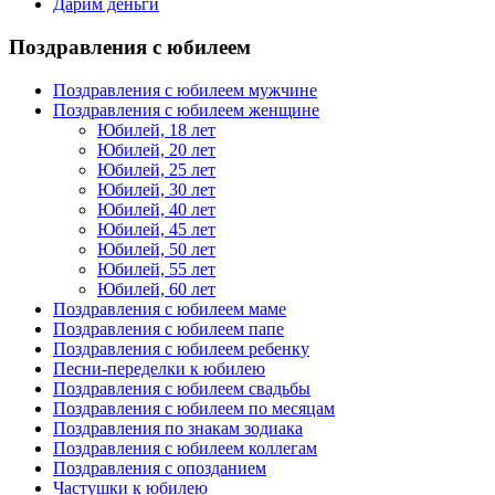
Дарим деньги
Поздравления с юбилеем
Поздравления с юбилеем мужчине
Поздравления с юбилеем женщине
Юбилей, 18 лет
Юбилей, 20 лет
Юбилей, 25 лет
Юбилей, 30 лет
Юбилей, 40 лет
Юбилей, 45 лет
Юбилей, 50 лет
Юбилей, 55 лет
Юбилей, 60 лет
Поздравления с юбилеем маме
Поздравления с юбилеем папе
Поздравления с юбилеем ребенку
Песни-переделки к юбилею
Поздравления с юбилеем свадьбы
Поздравления с юбилеем по месяцам
Поздравления по знакам зодиака
Поздравления с юбилеем коллегам
Поздравления с опозданием
Частушки к юбилею