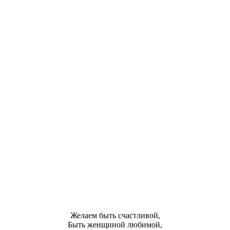
Желаем быть счастливой,
Быть женщиной любимой,