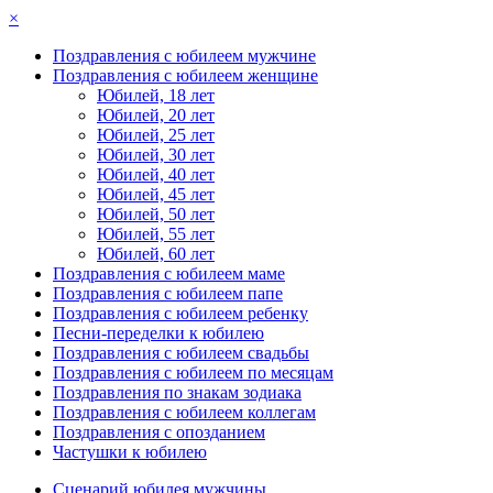
×
Поздравления с юбилеем мужчине
Поздравления с юбилеем женщине
Юбилей, 18 лет
Юбилей, 20 лет
Юбилей, 25 лет
Юбилей, 30 лет
Юбилей, 40 лет
Юбилей, 45 лет
Юбилей, 50 лет
Юбилей, 55 лет
Юбилей, 60 лет
Поздравления с юбилеем маме
Поздравления с юбилеем папе
Поздравления с юбилеем ребенку
Песни-переделки к юбилею
Поздравления с юбилеем свадьбы
Поздравления с юбилеем по месяцам
Поздравления по знакам зодиака
Поздравления с юбилеем коллегам
Поздравления с опозданием
Частушки к юбилею
Сценарий юбилея мужчины