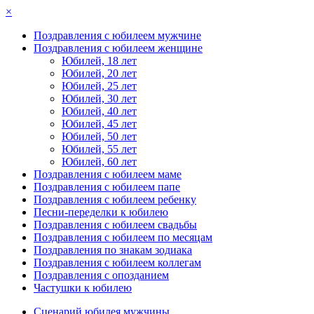
×
Поздравления с юбилеем мужчине
Поздравления с юбилеем женщине
Юбилей, 18 лет
Юбилей, 20 лет
Юбилей, 25 лет
Юбилей, 30 лет
Юбилей, 40 лет
Юбилей, 45 лет
Юбилей, 50 лет
Юбилей, 55 лет
Юбилей, 60 лет
Поздравления с юбилеем маме
Поздравления с юбилеем папе
Поздравления с юбилеем ребенку
Песни-переделки к юбилею
Поздравления с юбилеем свадьбы
Поздравления с юбилеем по месяцам
Поздравления по знакам зодиака
Поздравления с юбилеем коллегам
Поздравления с опозданием
Частушки к юбилею
Сценарий юбилея мужчины