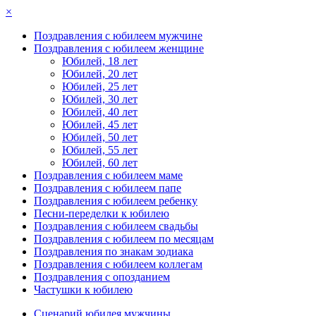
×
Поздравления с юбилеем мужчине
Поздравления с юбилеем женщине
Юбилей, 18 лет
Юбилей, 20 лет
Юбилей, 25 лет
Юбилей, 30 лет
Юбилей, 40 лет
Юбилей, 45 лет
Юбилей, 50 лет
Юбилей, 55 лет
Юбилей, 60 лет
Поздравления с юбилеем маме
Поздравления с юбилеем папе
Поздравления с юбилеем ребенку
Песни-переделки к юбилею
Поздравления с юбилеем свадьбы
Поздравления с юбилеем по месяцам
Поздравления по знакам зодиака
Поздравления с юбилеем коллегам
Поздравления с опозданием
Частушки к юбилею
Сценарий юбилея мужчины