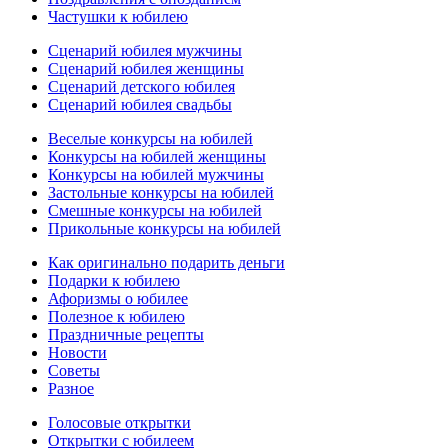
Частушки к юбилею
Сценарий юбилея мужчины
Сценарий юбилея женщины
Сценарий детского юбилея
Сценарий юбилея свадьбы
Веселые конкурсы на юбилей
Конкурсы на юбилей женщины
Конкурсы на юбилей мужчины
Застольные конкурсы на юбилей
Смешные конкурсы на юбилей
Прикольные конкурсы на юбилей
Как оригинально подарить деньги
Подарки к юбилею
Афоризмы о юбилее
Полезное к юбилею
Праздничные рецепты
Новости
Советы
Разное
Голосовые открытки
Открытки с юбилеем