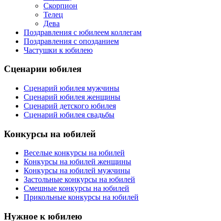
Скорпион
Телец
Дева
Поздравления с юбилеем коллегам
Поздравления с опозданием
Частушки к юбилею
Сценарии юбилея
Сценарий юбилея мужчины
Сценарий юбилея женщины
Сценарий детского юбилея
Сценарий юбилея свадьбы
Конкурсы на юбилей
Веселые конкурсы на юбилей
Конкурсы на юбилей женщины
Конкурсы на юбилей мужчины
Застольные конкурсы на юбилей
Смешные конкурсы на юбилей
Прикольные конкурсы на юбилей
Нужное к юбилею