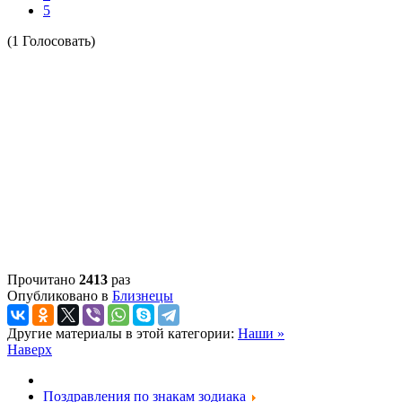
5
(1 Голосовать)
Прочитано
2413
раз
Опубликовано в
Близнецы
Другие материалы в этой категории:
Наши »
Наверх
Поздравления по знакам зодиака