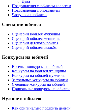
Дева
Поздравления с юбилеем коллегам
Поздравления с опозданием
Частушки к юбилею
Сценарии юбилея
Сценарий юбилея мужчины
Сценарий юбилея женщины
Сценарий детского юбилея
Сценарий юбилея свадьбы
Конкурсы на юбилей
Веселые конкурсы на юбилей
Конкурсы на юбилей женщины
Конкурсы на юбилей мужчины
Застольные конкурсы на юбилей
Смешные конкурсы на юбилей
Прикольные конкурсы на юбилей
Нужное к юбилею
Как оригинально подарить деньги