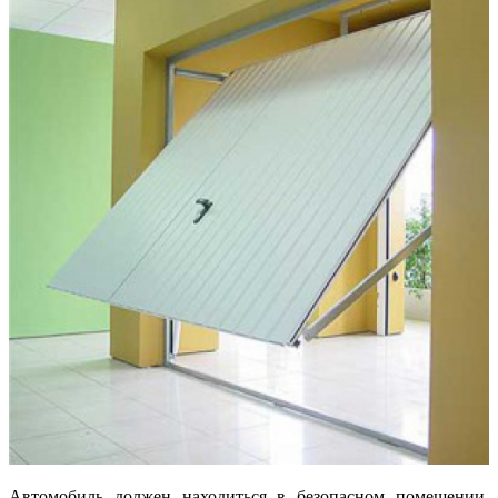
Автомобиль должен находиться в безопасном помещении,