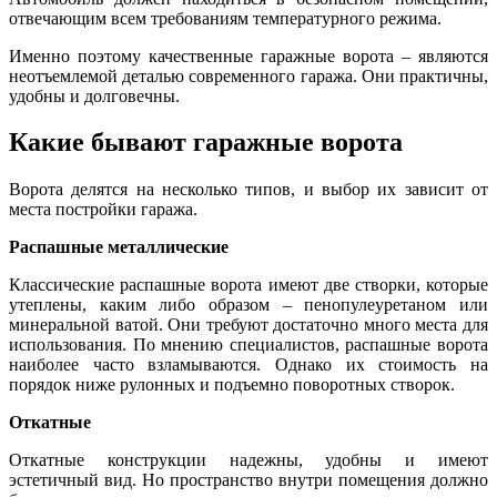
отвечающим всем требованиям температурного режима.
Именно поэтому качественные гаражные ворота – являются
неотъемлемой деталью современного гаража. Они практичны,
удобны и долговечны.
Какие бывают гаражные ворота
Ворота делятся на несколько типов, и выбор их зависит от
места постройки гаража.
Распашные металлические
Классические распашные ворота имеют две створки, которые
утеплены, каким либо образом – пенопулеуретаном или
минеральной ватой. Они требуют достаточно много места для
использования. По мнению специалистов, распашные ворота
наиболее часто взламываются. Однако их стоимость на
порядок ниже рулонных и подъемно поворотных створок.
Откатные
Откатные конструкции надежны, удобны и имеют
эстетичный вид. Но пространство внутри помещения должно