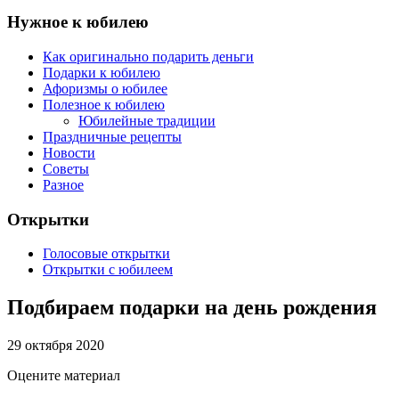
Нужное к юбилею
Как оригинально подарить деньги
Подарки к юбилею
Афоризмы о юбилее
Полезное к юбилею
Юбилейные традиции
Праздничные рецепты
Новости
Советы
Разное
Открытки
Голосовые открытки
Открытки с юбилеем
Подбираем подарки на день рождения
29 октября 2020
Оцените материал