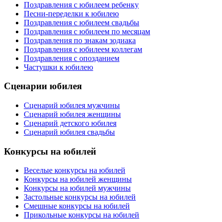
Поздравления с юбилеем ребенку
Песни-переделки к юбилею
Поздравления с юбилеем свадьбы
Поздравления с юбилеем по месяцам
Поздравления по знакам зодиака
Поздравления с юбилеем коллегам
Поздравления с опозданием
Частушки к юбилею
Сценарии юбилея
Сценарий юбилея мужчины
Сценарий юбилея женщины
Сценарий детского юбилея
Сценарий юбилея свадьбы
Конкурсы на юбилей
Веселые конкурсы на юбилей
Конкурсы на юбилей женщины
Конкурсы на юбилей мужчины
Застольные конкурсы на юбилей
Смешные конкурсы на юбилей
Прикольные конкурсы на юбилей