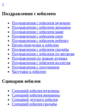
×
Поздравления с юбилеем
Поздравления с юбилеем мужчине
Поздравления с юбилеем женщине
Поздравления с юбилеем маме
Поздравления с юбилеем папе
Поздравления с юбилеем ребенку
Песни-переделки к юбилею
Поздравления с юбилеем свадьбы
Поздравления с юбилеем по месяцам
Поздравления по знакам зодиака
Поздравления с юбилеем коллегам
Поздравления с опозданием
Частушки к юбилею
Сценарии юбилея
Сценарий юбилея мужчины
Сценарий юбилея женщины
Сценарий детского юбилея
Сценарий юбилея свадьбы