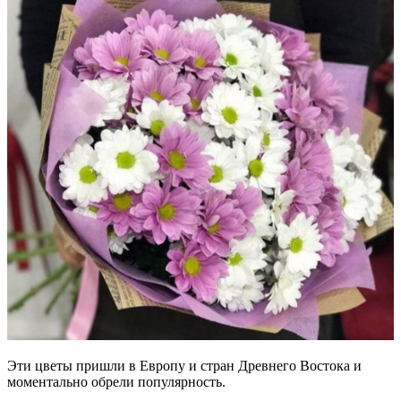
Эти цветы пришли в Европу и стран Древнего Востока и
моментально обрели популярность.