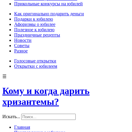
Прикольные конкурсы на юбилей
Как оригинально подарить деньги
Подарки к юбилею
Афоризмы о юбилее
Полезное к юбилею
Праздничные рецепты
Новости
Советы
Разное
Голосовые открытки
Открытки с юбилеем
☰
Кому и когда дарить
хризантемы?
Искать...
Главная