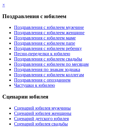
×
Поздравления с юбилеем
Поздравления с юбилеем мужчине
Поздравления с юбилеем женщине
Поздравления с юбилеем маме
Поздравления с юбилеем папе
Поздравления с юбилеем ребенку
Песни-переделки к юбилею
Поздравления с юбилеем свадьбы
Поздравления с юбилеем по месяцам
Поздравления по знакам зодиака
Поздравления с юбилеем коллегам
Поздравления с опозданием
Частушки к юбилею
Сценарии юбилея
Сценарий юбилея мужчины
Сценарий юбилея женщины
Сценарий детского юбилея
Сценарий юбилея свадьбы