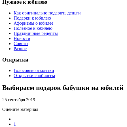
Нужное к юбилею
Как оригинально подарить деньги
Подарки к юбилею
Афоризмы о юбилее
Полезное к юбилею
Праздничные рецепты
Новости
Советы
Разное
Открытки
Голосовые открытки
Открытки с юбилеем
Выбираем подарок бабушки на юбилей
25 сентября 2019
Оцените материал
1