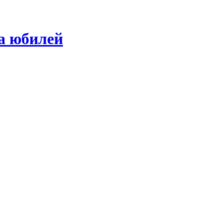
а юбилей