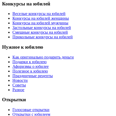
Конкурсы на юбилей
Веселые конкурсы на юбилей
Конкурсы на юбилей женщины
Конкурсы на юбилей мужчины
Застольные конкурсы на юбилей
Смешные конкурсы на юбилей
Прикольные конкурсы на юбилей
Нужное к юбилею
Как оригинально подарить деньги
Подарки к юбилею
Афоризмы о юбилее
Полезное к юбилею
Праздничные рецепты
Новости
Советы
Разное
Открытки
Голосовые открытки
Открытки с юбилеем