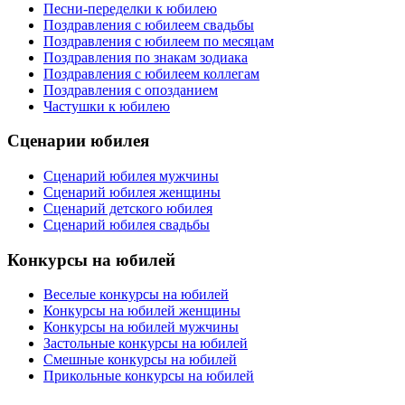
Песни-переделки к юбилею
Поздравления с юбилеем свадьбы
Поздравления с юбилеем по месяцам
Поздравления по знакам зодиака
Поздравления с юбилеем коллегам
Поздравления с опозданием
Частушки к юбилею
Сценарии юбилея
Сценарий юбилея мужчины
Сценарий юбилея женщины
Сценарий детского юбилея
Сценарий юбилея свадьбы
Конкурсы на юбилей
Веселые конкурсы на юбилей
Конкурсы на юбилей женщины
Конкурсы на юбилей мужчины
Застольные конкурсы на юбилей
Смешные конкурсы на юбилей
Прикольные конкурсы на юбилей