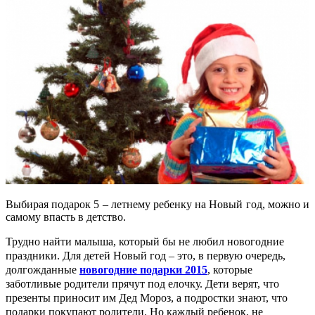
Выбирая подарок 5 – летнему ребенку на Новый год, можно и
самому впасть в детство.
Трудно найти малыша, который бы не любил новогодние
праздники. Для детей Новый год – это, в первую очередь,
долгожданные
новогодние подарки 2015
, которые
заботливые родители прячут под елочку. Дети верят, что
презенты приносит им Дед Мороз, а подростки знают, что
подарки покупают родители. Но каждый ребенок, не