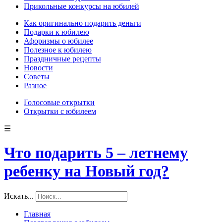
Прикольные конкурсы на юбилей
Как оригинально подарить деньги
Подарки к юбилею
Афоризмы о юбилее
Полезное к юбилею
Праздничные рецепты
Новости
Советы
Разное
Голосовые открытки
Открытки с юбилеем
☰
Что подарить 5 – летнему
ребенку на Новый год?
Искать...
Главная