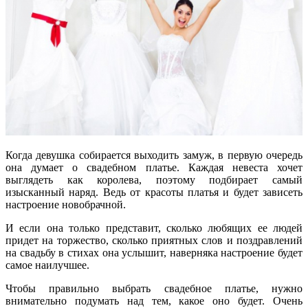
Когда девушка собирается выходить замуж, в первую очередь
она думает о свадебном платье. Каждая невеста хочет
выглядеть как королева, поэтому подбирает самый
изысканный наряд. Ведь от красоты платья и будет зависеть
настроение новобрачной.
И если она только представит, сколько любящих ее людей
придет на торжество, сколько приятных слов и поздравлений
на свадьбу в стихах она услышит, наверняка настроение будет
самое наилучшее.
Чтобы правильно выбрать свадебное платье, нужно
внимательно подумать над тем, какое оно будет. Очень