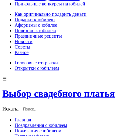
Прикольные конкурсы на юбилей
Как оригинально подарить деньги
Подарки к юбилею
Афоризмы о юбилее
Полезное к юбилею
Праздничные рецепты
Новости
Советы
Разное
Голосовые открытки
Открытки с юбилеем
☰
Выбор свадебного платья
Искать...
Главная
Поздравления с юбилеем
Пожелания с юбилеем