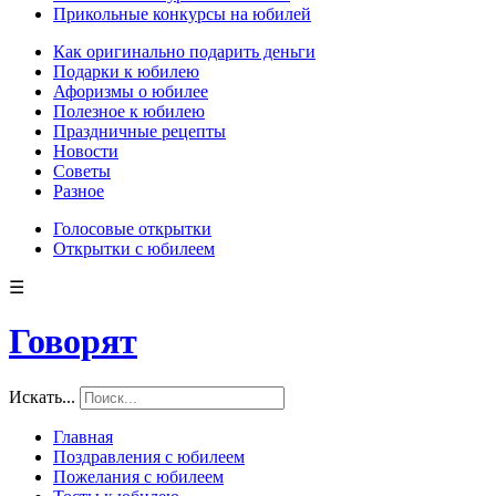
Прикольные конкурсы на юбилей
Как оригинально подарить деньги
Подарки к юбилею
Афоризмы о юбилее
Полезное к юбилею
Праздничные рецепты
Новости
Советы
Разное
Голосовые открытки
Открытки с юбилеем
☰
Говорят
Искать...
Главная
Поздравления с юбилеем
Пожелания с юбилеем