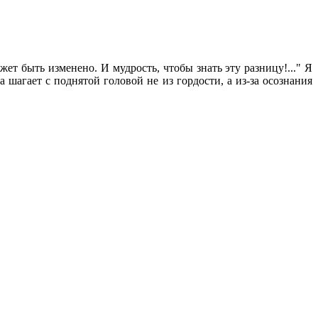
ет быть изменено. И мудрость, чтобы знать эту разницу!..." Я
 шагает с поднятой головой не из гордости, а из-за осознания