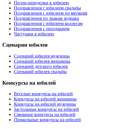
Песни-переделки к юбилею
Поздравления с юбилеем свадьбы
Поздравления с юбилеем по месяцам
Поздравления по знакам зодиака
Поздравления с юбилеем коллегам
Поздравления с опозданием
Частушки к юбилею
Сценарии юбилея
Сценарий юбилея мужчины
Сценарий юбилея женщины
Сценарий детского юбилея
Сценарий юбилея свадьбы
Конкурсы на юбилей
Веселые конкурсы на юбилей
Конкурсы на юбилей женщины
Конкурсы на юбилей мужчины
Застольные конкурсы на юбилей
Смешные конкурсы на юбилей
Прикольные конкурсы на юбилей