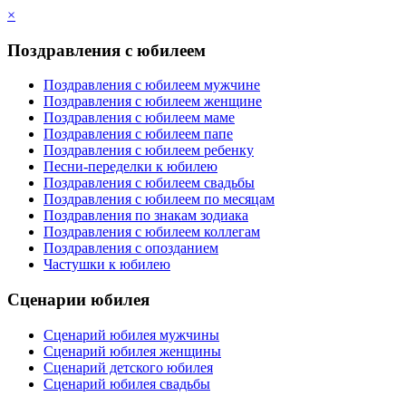
×
Поздравления с юбилеем
Поздравления с юбилеем мужчине
Поздравления с юбилеем женщине
Поздравления с юбилеем маме
Поздравления с юбилеем папе
Поздравления с юбилеем ребенку
Песни-переделки к юбилею
Поздравления с юбилеем свадьбы
Поздравления с юбилеем по месяцам
Поздравления по знакам зодиака
Поздравления с юбилеем коллегам
Поздравления с опозданием
Частушки к юбилею
Сценарии юбилея
Сценарий юбилея мужчины
Сценарий юбилея женщины
Сценарий детского юбилея
Сценарий юбилея свадьбы