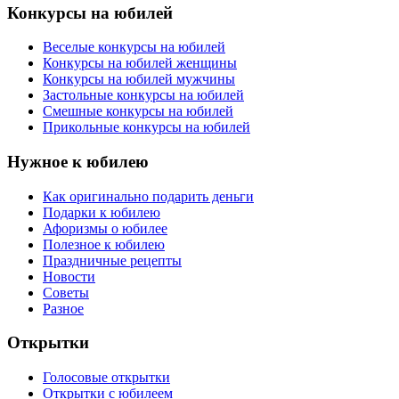
Конкурсы на юбилей
Веселые конкурсы на юбилей
Конкурсы на юбилей женщины
Конкурсы на юбилей мужчины
Застольные конкурсы на юбилей
Смешные конкурсы на юбилей
Прикольные конкурсы на юбилей
Нужное к юбилею
Как оригинально подарить деньги
Подарки к юбилею
Афоризмы о юбилее
Полезное к юбилею
Праздничные рецепты
Новости
Советы
Разное
Открытки
Голосовые открытки
Открытки с юбилеем