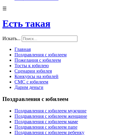
☰
Есть такая
Искать...
Главная
Поздравления с юбилеем
Пожелания с юбилеем
Тосты к юбилею
Сценарии юбилея
Конкурсы на юбилей
СМС с юбилеем
Дарим деньги
Поздравления с юбилеем
Поздравления с юбилеем мужчине
Поздравления с юбилеем женщине
Поздравления с юбилеем маме
Поздравления с юбилеем папе
Поздравления с юбилеем ребенку