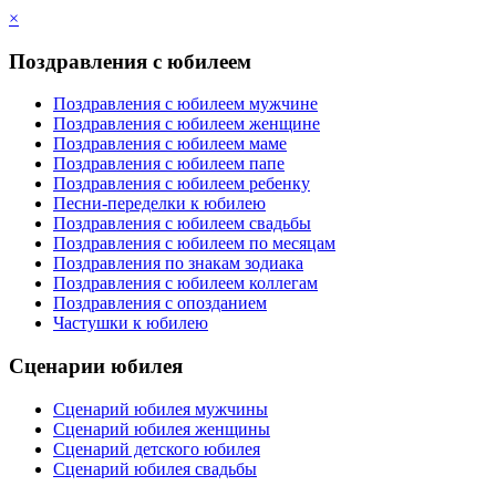
×
Поздравления с юбилеем
Поздравления с юбилеем мужчине
Поздравления с юбилеем женщине
Поздравления с юбилеем маме
Поздравления с юбилеем папе
Поздравления с юбилеем ребенку
Песни-переделки к юбилею
Поздравления с юбилеем свадьбы
Поздравления с юбилеем по месяцам
Поздравления по знакам зодиака
Поздравления с юбилеем коллегам
Поздравления с опозданием
Частушки к юбилею
Сценарии юбилея
Сценарий юбилея мужчины
Сценарий юбилея женщины
Сценарий детского юбилея
Сценарий юбилея свадьбы