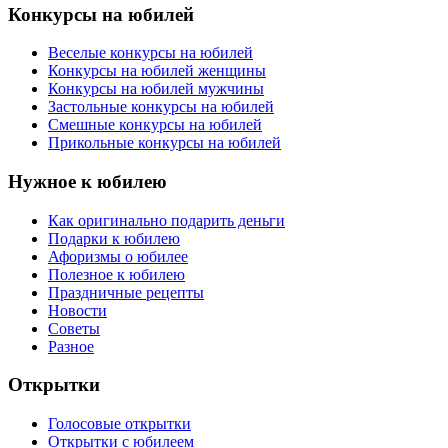
Конкурсы на юбилей
Веселые конкурсы на юбилей
Конкурсы на юбилей женщины
Конкурсы на юбилей мужчины
Застольные конкурсы на юбилей
Смешные конкурсы на юбилей
Прикольные конкурсы на юбилей
Нужное к юбилею
Как оригинально подарить деньги
Подарки к юбилею
Афоризмы о юбилее
Полезное к юбилею
Праздничные рецепты
Новости
Советы
Разное
Открытки
Голосовые открытки
Открытки с юбилеем