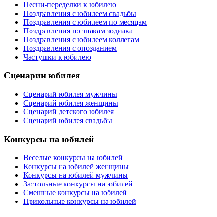
Песни-переделки к юбилею
Поздравления с юбилеем свадьбы
Поздравления с юбилеем по месяцам
Поздравления по знакам зодиака
Поздравления с юбилеем коллегам
Поздравления с опозданием
Частушки к юбилею
Сценарии юбилея
Сценарий юбилея мужчины
Сценарий юбилея женщины
Сценарий детского юбилея
Сценарий юбилея свадьбы
Конкурсы на юбилей
Веселые конкурсы на юбилей
Конкурсы на юбилей женщины
Конкурсы на юбилей мужчины
Застольные конкурсы на юбилей
Смешные конкурсы на юбилей
Прикольные конкурсы на юбилей