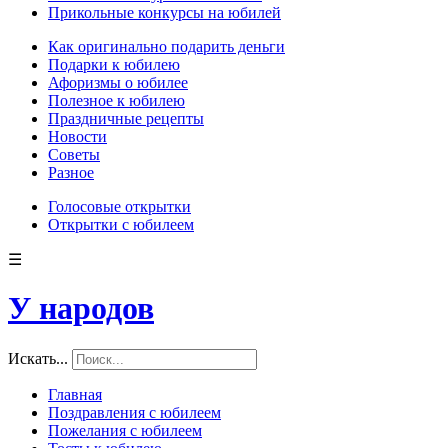
Прикольные конкурсы на юбилей
Как оригинально подарить деньги
Подарки к юбилею
Афоризмы о юбилее
Полезное к юбилею
Праздничные рецепты
Новости
Советы
Разное
Голосовые открытки
Открытки с юбилеем
☰
У народов
Искать...
Главная
Поздравления с юбилеем
Пожелания с юбилеем