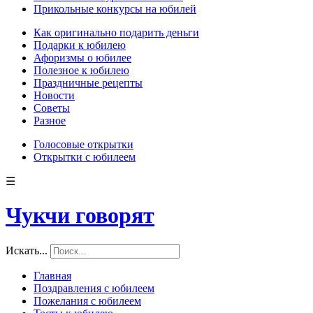
Прикольные конкурсы на юбилей
Как оригинально подарить деньги
Подарки к юбилею
Афоризмы о юбилее
Полезное к юбилею
Праздничные рецепты
Новости
Советы
Разное
Голосовые открытки
Открытки с юбилеем
☰
Чукчи говорят
Искать...
Главная
Поздравления с юбилеем
Пожелания с юбилеем