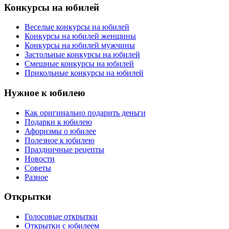
Конкурсы на юбилей
Веселые конкурсы на юбилей
Конкурсы на юбилей женщины
Конкурсы на юбилей мужчины
Застольные конкурсы на юбилей
Смешные конкурсы на юбилей
Прикольные конкурсы на юбилей
Нужное к юбилею
Как оригинально подарить деньги
Подарки к юбилею
Афоризмы о юбилее
Полезное к юбилею
Праздничные рецепты
Новости
Советы
Разное
Открытки
Голосовые открытки
Открытки с юбилеем