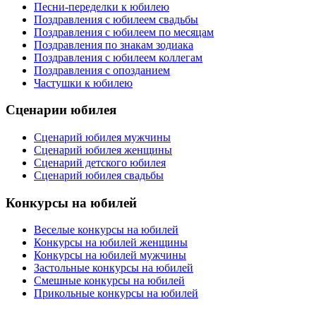
Песни-переделки к юбилею
Поздравления с юбилеем свадьбы
Поздравления с юбилеем по месяцам
Поздравления по знакам зодиака
Поздравления с юбилеем коллегам
Поздравления с опозданием
Частушки к юбилею
Сценарии юбилея
Сценарий юбилея мужчины
Сценарий юбилея женщины
Сценарий детского юбилея
Сценарий юбилея свадьбы
Конкурсы на юбилей
Веселые конкурсы на юбилей
Конкурсы на юбилей женщины
Конкурсы на юбилей мужчины
Застольные конкурсы на юбилей
Смешные конкурсы на юбилей
Прикольные конкурсы на юбилей