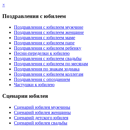
×
Поздравления с юбилеем
Поздравления с юбилеем мужчине
Поздравления с юбилеем женщине
Поздравления с юбилеем маме
Поздравления с юбилеем папе
Поздравления с юбилеем ребенку
Песни-переделки к юбилею
Поздравления с юбилеем свадьбы
Поздравления с юбилеем по месяцам
Поздравления по знакам зодиака
Поздравления с юбилеем коллегам
Поздравления с опозданием
Частушки к юбилею
Сценарии юбилея
Сценарий юбилея мужчины
Сценарий юбилея женщины
Сценарий детского юбилея
Сценарий юбилея свадьбы