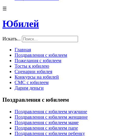
☰
Юбилей
Искать...
Главная
Поздравления с юбилеем
Пожелания с юбилеем
Тосты к юбилею
Сценарии юбилея
Конкурсы на юбилей
СМС с юбилеем
Дарим деньги
Поздравления с юбилеем
Поздравления с юбилеем мужчине
Поздравления с юбилеем женщине
Поздравления с юбилеем маме
Поздравления с юбилеем папе
Поздравления с юбилеем ребенку