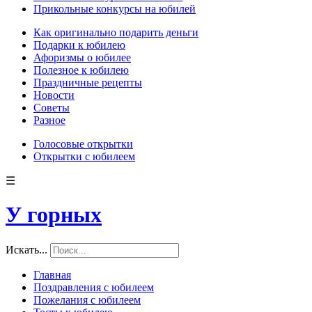
Прикольные конкурсы на юбилей
Как оригинально подарить деньги
Подарки к юбилею
Афоризмы о юбилее
Полезное к юбилею
Праздничные рецепты
Новости
Советы
Разное
Голосовые открытки
Открытки с юбилеем
☰
У горных
Искать...
Главная
Поздравления с юбилеем
Пожелания с юбилеем