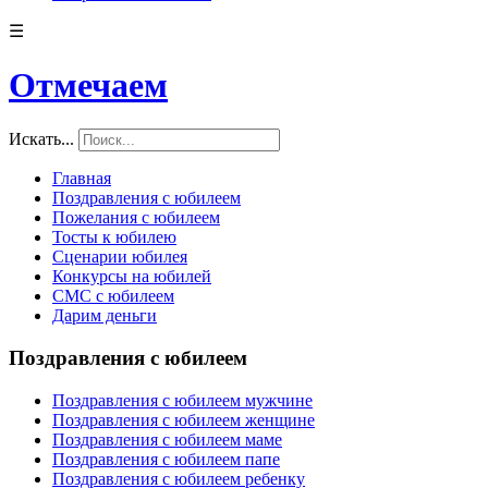
☰
Отмечаем
Искать...
Главная
Поздравления с юбилеем
Пожелания с юбилеем
Тосты к юбилею
Сценарии юбилея
Конкурсы на юбилей
СМС с юбилеем
Дарим деньги
Поздравления с юбилеем
Поздравления с юбилеем мужчине
Поздравления с юбилеем женщине
Поздравления с юбилеем маме
Поздравления с юбилеем папе
Поздравления с юбилеем ребенку