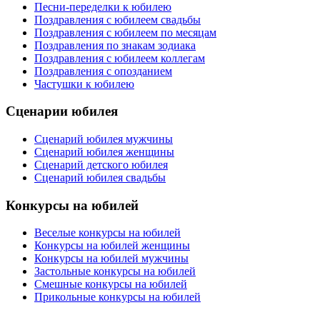
Песни-переделки к юбилею
Поздравления с юбилеем свадьбы
Поздравления с юбилеем по месяцам
Поздравления по знакам зодиака
Поздравления с юбилеем коллегам
Поздравления с опозданием
Частушки к юбилею
Сценарии юбилея
Сценарий юбилея мужчины
Сценарий юбилея женщины
Сценарий детского юбилея
Сценарий юбилея свадьбы
Конкурсы на юбилей
Веселые конкурсы на юбилей
Конкурсы на юбилей женщины
Конкурсы на юбилей мужчины
Застольные конкурсы на юбилей
Смешные конкурсы на юбилей
Прикольные конкурсы на юбилей