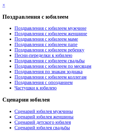
×
Поздравления с юбилеем
Поздравления с юбилеем мужчине
Поздравления с юбилеем женщине
Поздравления с юбилеем маме
Поздравления с юбилеем папе
Поздравления с юбилеем ребенку
Песни-переделки к юбилею
Поздравления с юбилеем свадьбы
Поздравления с юбилеем по месяцам
Поздравления по знакам зодиака
Поздравления с юбилеем коллегам
Поздравления с опозданием
Частушки к юбилею
Сценарии юбилея
Сценарий юбилея мужчины
Сценарий юбилея женщины
Сценарий детского юбилея
Сценарий юбилея свадьбы