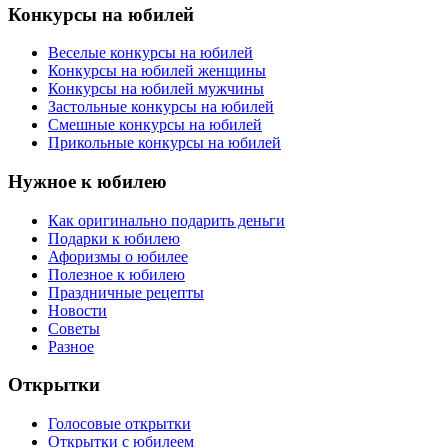
Конкурсы на юбилей
Веселые конкурсы на юбилей
Конкурсы на юбилей женщины
Конкурсы на юбилей мужчины
Застольные конкурсы на юбилей
Смешные конкурсы на юбилей
Прикольные конкурсы на юбилей
Нужное к юбилею
Как оригинально подарить деньги
Подарки к юбилею
Афоризмы о юбилее
Полезное к юбилею
Праздничные рецепты
Новости
Советы
Разное
Открытки
Голосовые открытки
Открытки с юбилеем