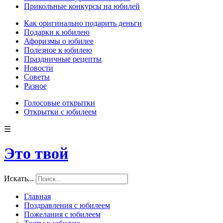
Прикольные конкурсы на юбилей
Как оригинально подарить деньги
Подарки к юбилею
Афоризмы о юбилее
Полезное к юбилею
Праздничные рецепты
Новости
Советы
Разное
Голосовые открытки
Открытки с юбилеем
☰
Это твой
Искать...
Главная
Поздравления с юбилеем
Пожелания с юбилеем