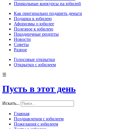
Прикольные конкурсы на юбилей
Как оригинально подарить деньги
Подарки к юбилею
Афоризмы о юбилее
Полезное к юбилею
Праздничные рецепты
Новости
Советы
Разное
Голосовые открытки
Открытки с юбилеем
☰
Пусть в этот день
Искать...
Главная
Поздравления с юбилеем
Пожелания с юбилеем