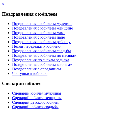
×
Поздравления с юбилеем
Поздравления с юбилеем мужчине
Поздравления с юбилеем женщине
Поздравления с юбилеем маме
Поздравления с юбилеем папе
Поздравления с юбилеем ребенку
Песни-переделки к юбилею
Поздравления с юбилеем свадьбы
Поздравления с юбилеем по месяцам
Поздравления по знакам зодиака
Поздравления с юбилеем коллегам
Поздравления с опозданием
Частушки к юбилею
Сценарии юбилея
Сценарий юбилея мужчины
Сценарий юбилея женщины
Сценарий детского юбилея
Сценарий юбилея свадьбы