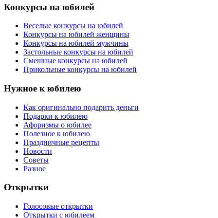
Конкурсы на юбилей
Веселые конкурсы на юбилей
Конкурсы на юбилей женщины
Конкурсы на юбилей мужчины
Застольные конкурсы на юбилей
Смешные конкурсы на юбилей
Прикольные конкурсы на юбилей
Нужное к юбилею
Как оригинально подарить деньги
Подарки к юбилею
Афоризмы о юбилее
Полезное к юбилею
Праздничные рецепты
Новости
Советы
Разное
Открытки
Голосовые открытки
Открытки с юбилеем