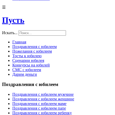
☰
Пусть
Искать...
Главная
Поздравления с юбилеем
Пожелания с юбилеем
Тосты к юбилею
Сценарии юбилея
Конкурсы на юбилей
СМС с юбилеем
Дарим деньги
Поздравления с юбилеем
Поздравления с юбилеем мужчине
Поздравления с юбилеем женщине
Поздравления с юбилеем маме
Поздравления с юбилеем папе
Поздравления с юбилеем ребенку