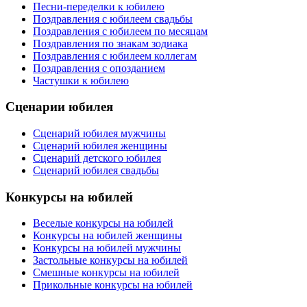
Песни-переделки к юбилею
Поздравления с юбилеем свадьбы
Поздравления с юбилеем по месяцам
Поздравления по знакам зодиака
Поздравления с юбилеем коллегам
Поздравления с опозданием
Частушки к юбилею
Сценарии юбилея
Сценарий юбилея мужчины
Сценарий юбилея женщины
Сценарий детского юбилея
Сценарий юбилея свадьбы
Конкурсы на юбилей
Веселые конкурсы на юбилей
Конкурсы на юбилей женщины
Конкурсы на юбилей мужчины
Застольные конкурсы на юбилей
Смешные конкурсы на юбилей
Прикольные конкурсы на юбилей