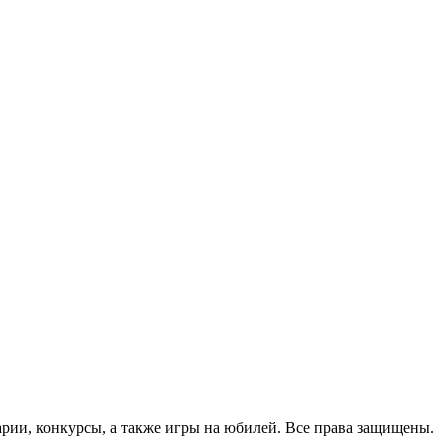
арии, конкурсы, а также игры на юбилей. Все права защищены.