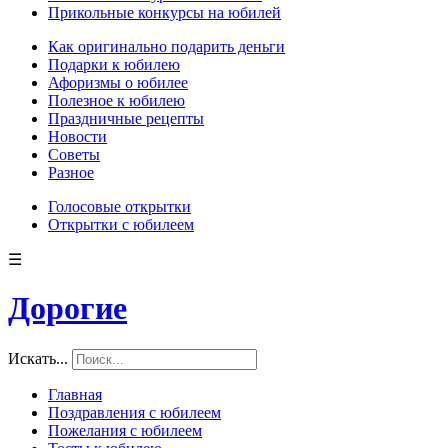
Прикольные конкурсы на юбилей
Как оригинально подарить деньги
Подарки к юбилею
Афоризмы о юбилее
Полезное к юбилею
Праздничные рецепты
Новости
Советы
Разное
Голосовые открытки
Открытки с юбилеем
☰
Дорогие
Искать...
Главная
Поздравления с юбилеем
Пожелания с юбилеем