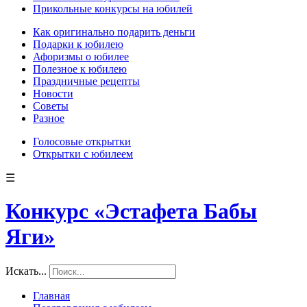
Прикольные конкурсы на юбилей
Как оригинально подарить деньги
Подарки к юбилею
Афоризмы о юбилее
Полезное к юбилею
Праздничные рецепты
Новости
Советы
Разное
Голосовые открытки
Открытки с юбилеем
☰
Конкурс «Эстафета Бабы
Яги»
Искать...
Главная