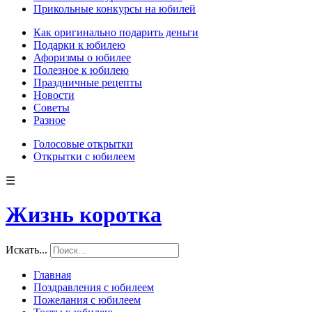
Прикольные конкурсы на юбилей
Как оригинально подарить деньги
Подарки к юбилею
Афоризмы о юбилее
Полезное к юбилею
Праздничные рецепты
Новости
Советы
Разное
Голосовые открытки
Открытки с юбилеем
☰
Жизнь коротка
Искать...
Главная
Поздравления с юбилеем
Пожелания с юбилеем