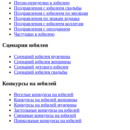
Песни-переделки к юбилею
Поздравления с юбилеем свадьбы
Поздравления с юбилеем по месяцам
Поздравления по знакам зодиака
Поздравления с юбилеем коллегам
Поздравления с опозданием
Частушки к юбилею
Сценарии юбилея
Сценарий юбилея мужчины
Сценарий юбилея женщины
Сценарий детского юбилея
Сценарий юбилея свадьбы
Конкурсы на юбилей
Веселые конкурсы на юбилей
Конкурсы на юбилей женщины
Конкурсы на юбилей мужчины
Застольные конкурсы на юбилей
Смешные конкурсы на юбилей
Прикольные конкурсы на юбилей