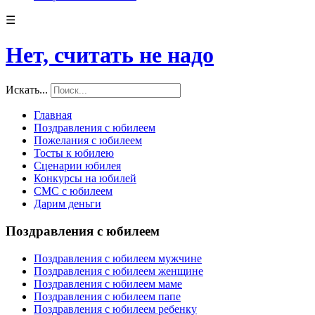
☰
Нет, считать не надо
Искать...
Главная
Поздравления с юбилеем
Пожелания с юбилеем
Тосты к юбилею
Сценарии юбилея
Конкурсы на юбилей
СМС с юбилеем
Дарим деньги
Поздравления с юбилеем
Поздравления с юбилеем мужчине
Поздравления с юбилеем женщине
Поздравления с юбилеем маме
Поздравления с юбилеем папе
Поздравления с юбилеем ребенку