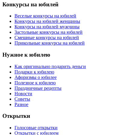
Конкурсы на юбилей
Веселые конкурсы на юбилей
Конкурсы на юбилей женщины
Конкурсы на юбилей мужчины
Застольные конкурсы на юбилей
Смешные конкурсы на юбилей
Прикольные конкурсы на юбилей
Нужное к юбилею
Как оригинально подарить деньги
Подарки к юбилею
Афоризмы о юбилее
Полезное к юбилею
Праздничные рецепты
Новости
Советы
Разное
Открытки
Голосовые открытки
Открытки с юбилеем