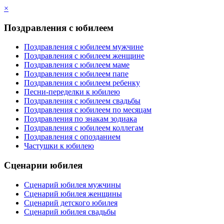
×
Поздравления с юбилеем
Поздравления с юбилеем мужчине
Поздравления с юбилеем женщине
Поздравления с юбилеем маме
Поздравления с юбилеем папе
Поздравления с юбилеем ребенку
Песни-переделки к юбилею
Поздравления с юбилеем свадьбы
Поздравления с юбилеем по месяцам
Поздравления по знакам зодиака
Поздравления с юбилеем коллегам
Поздравления с опозданием
Частушки к юбилею
Сценарии юбилея
Сценарий юбилея мужчины
Сценарий юбилея женщины
Сценарий детского юбилея
Сценарий юбилея свадьбы