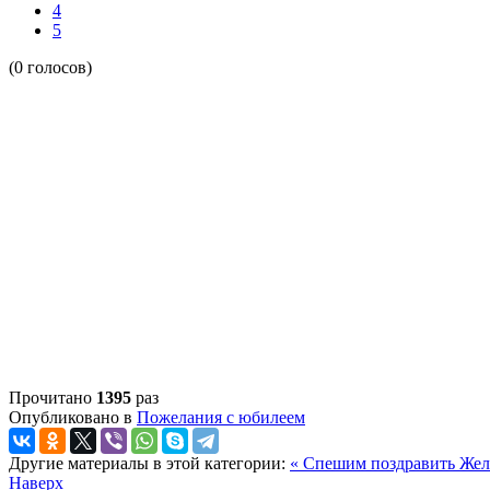
4
5
(0 голосов)
Прочитано
1395
раз
Опубликовано в
Пожелания с юбилеем
Другие материалы в этой категории:
« Спешим поздравить
Жел
Наверх