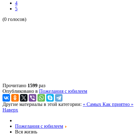
4
5
(0 голосов)
Прочитано
1599
раз
Опубликовано в
Пожелания с юбилеем
Другие материалы в этой категории:
« Самых
Как приятно »
Наверх
Пожелания с юбилеем
Вся жизнь