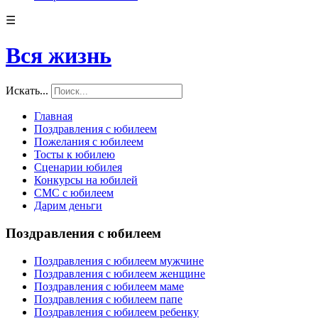
☰
Вся жизнь
Искать...
Главная
Поздравления с юбилеем
Пожелания с юбилеем
Тосты к юбилею
Сценарии юбилея
Конкурсы на юбилей
СМС с юбилеем
Дарим деньги
Поздравления с юбилеем
Поздравления с юбилеем мужчине
Поздравления с юбилеем женщине
Поздравления с юбилеем маме
Поздравления с юбилеем папе
Поздравления с юбилеем ребенку