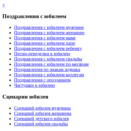
×
Поздравления с юбилеем
Поздравления с юбилеем мужчине
Поздравления с юбилеем женщине
Поздравления с юбилеем маме
Поздравления с юбилеем папе
Поздравления с юбилеем ребенку
Песни-переделки к юбилею
Поздравления с юбилеем свадьбы
Поздравления с юбилеем по месяцам
Поздравления по знакам зодиака
Поздравления с юбилеем коллегам
Поздравления с опозданием
Частушки к юбилею
Сценарии юбилея
Сценарий юбилея мужчины
Сценарий юбилея женщины
Сценарий детского юбилея
Сценарий юбилея свадьбы