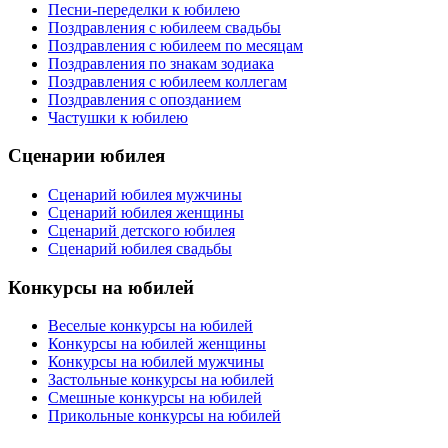
Песни-переделки к юбилею
Поздравления с юбилеем свадьбы
Поздравления с юбилеем по месяцам
Поздравления по знакам зодиака
Поздравления с юбилеем коллегам
Поздравления с опозданием
Частушки к юбилею
Сценарии юбилея
Сценарий юбилея мужчины
Сценарий юбилея женщины
Сценарий детского юбилея
Сценарий юбилея свадьбы
Конкурсы на юбилей
Веселые конкурсы на юбилей
Конкурсы на юбилей женщины
Конкурсы на юбилей мужчины
Застольные конкурсы на юбилей
Смешные конкурсы на юбилей
Прикольные конкурсы на юбилей