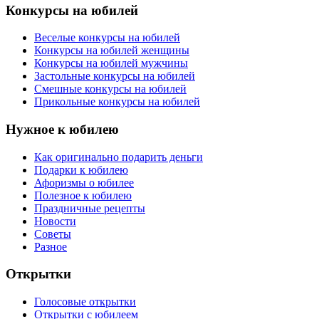
Конкурсы на юбилей
Веселые конкурсы на юбилей
Конкурсы на юбилей женщины
Конкурсы на юбилей мужчины
Застольные конкурсы на юбилей
Смешные конкурсы на юбилей
Прикольные конкурсы на юбилей
Нужное к юбилею
Как оригинально подарить деньги
Подарки к юбилею
Афоризмы о юбилее
Полезное к юбилею
Праздничные рецепты
Новости
Советы
Разное
Открытки
Голосовые открытки
Открытки с юбилеем