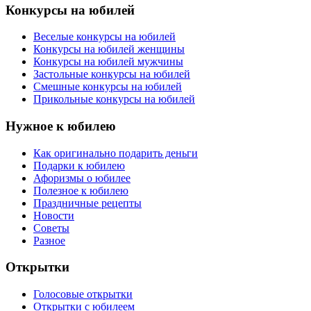
Конкурсы на юбилей
Веселые конкурсы на юбилей
Конкурсы на юбилей женщины
Конкурсы на юбилей мужчины
Застольные конкурсы на юбилей
Смешные конкурсы на юбилей
Прикольные конкурсы на юбилей
Нужное к юбилею
Как оригинально подарить деньги
Подарки к юбилею
Афоризмы о юбилее
Полезное к юбилею
Праздничные рецепты
Новости
Советы
Разное
Открытки
Голосовые открытки
Открытки с юбилеем