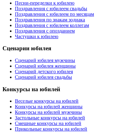
Песни-переделки к юбилею
Поздравления с юбилеем свадьбы
Поздравления с юбилеем по месяцам
Поздравления по знакам зодиака
Поздравления с юбилеем коллегам
Поздравления с опозданием
Частушки к юбилею
Сценарии юбилея
Сценарий юбилея мужчины
Сценарий юбилея женщины
Сценарий детского юбилея
Сценарий юбилея свадьбы
Конкурсы на юбилей
Веселые конкурсы на юбилей
Конкурсы на юбилей женщины
Конкурсы на юбилей мужчины
Застольные конкурсы на юбилей
Смешные конкурсы на юбилей
Прикольные конкурсы на юбилей