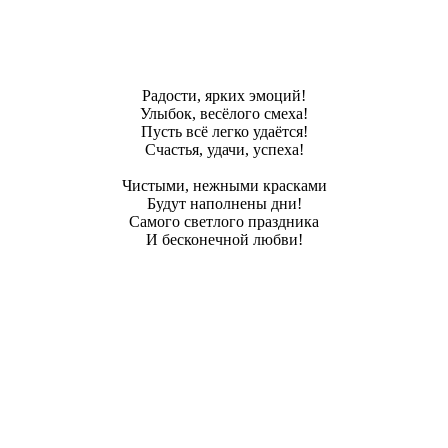
Радости, ярких эмоций!
Улыбок, весёлого смеха!
Пусть всё легко удаётся!
Счастья, удачи, успеха!
Чистыми, нежными красками
Будут наполнены дни!
Самого светлого праздника
И бесконечной любви!