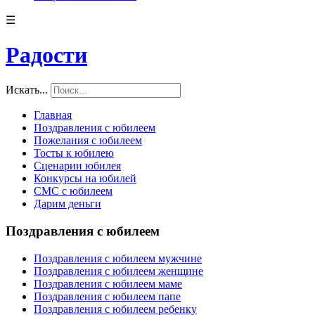
☰
Радости
Искать...
Главная
Поздравления с юбилеем
Пожелания с юбилеем
Тосты к юбилею
Сценарии юбилея
Конкурсы на юбилей
СМС с юбилеем
Дарим деньги
Поздравления с юбилеем
Поздравления с юбилеем мужчине
Поздравления с юбилеем женщине
Поздравления с юбилеем маме
Поздравления с юбилеем папе
Поздравления с юбилеем ребенку