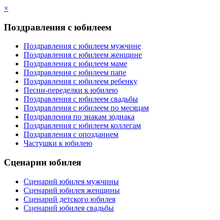
×
Поздравления с юбилеем
Поздравления с юбилеем мужчине
Поздравления с юбилеем женщине
Поздравления с юбилеем маме
Поздравления с юбилеем папе
Поздравления с юбилеем ребенку
Песни-переделки к юбилею
Поздравления с юбилеем свадьбы
Поздравления с юбилеем по месяцам
Поздравления по знакам зодиака
Поздравления с юбилеем коллегам
Поздравления с опозданием
Частушки к юбилею
Сценарии юбилея
Сценарий юбилея мужчины
Сценарий юбилея женщины
Сценарий детского юбилея
Сценарий юбилея свадьбы