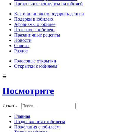
Прикольные конкурсы на юбилей
Как оригинально подарить деньги
Подарки к юбилею
Афоризмы о юбилее
Полезное к юбилею
Праздничные рецепты
Новости
Советы
Разное
Голосовые открытки
Открытки с юбилеем
☰
Посмотрите
Искать...
Главная
Поздравления с юбилеем
Пожелания с юбилеем