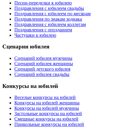
Песни-переделки к юбилею
Поздравления с юбилеем свадьбы
Поздравления с юбилеем по месяцам
Поздравления по знакам зодиака
Поздравления с юбилеем коллегам
Поздравления с опозданием
Частушки к юбилею
Сценарии юбилея
Сценарий юбилея мужчины
Сценарий юбилея женщины
Сценарий детского юбилея
Сценарий юбилея свадьбы
Конкурсы на юбилей
Веселые конкурсы на юбилей
Конкурсы на юбилей женщины
Конкурсы на юбилей мужчины
Застольные конкурсы на юбилей
Смешные конкурсы на юбилей
Прикольные конкурсы на юбилей