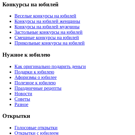
Конкурсы на юбилей
Веселые конкурсы на юбилей
Конкурсы на юбилей женщины
Конкурсы на юбилей мужчины
Застольные конкурсы на юбилей
Смешные конкурсы на юбилей
Прикольные конкурсы на юбилей
Нужное к юбилею
Как оригинально подарить деньги
Подарки к юбилею
Афоризмы о юбилее
Полезное к юбилею
Праздничные рецепты
Новости
Советы
Разное
Открытки
Голосовые открытки
Открытки с юбилеем