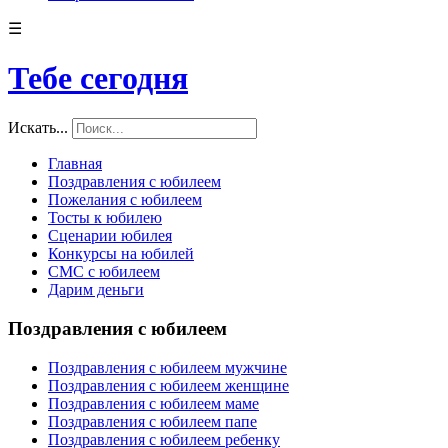
☰
Тебе сегодня
Искать...
Главная
Поздравления с юбилеем
Пожелания с юбилеем
Тосты к юбилею
Сценарии юбилея
Конкурсы на юбилей
СМС с юбилеем
Дарим деньги
Поздравления с юбилеем
Поздравления с юбилеем мужчине
Поздравления с юбилеем женщине
Поздравления с юбилеем маме
Поздравления с юбилеем папе
Поздравления с юбилеем ребенку