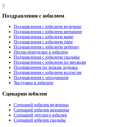
×
Поздравления с юбилеем
Поздравления с юбилеем мужчине
Поздравления с юбилеем женщине
Поздравления с юбилеем маме
Поздравления с юбилеем папе
Поздравления с юбилеем ребенку
Песни-переделки к юбилею
Поздравления с юбилеем свадьбы
Поздравления с юбилеем по месяцам
Поздравления по знакам зодиака
Поздравления с юбилеем коллегам
Поздравления с опозданием
Частушки к юбилею
Сценарии юбилея
Сценарий юбилея мужчины
Сценарий юбилея женщины
Сценарий детского юбилея
Сценарий юбилея свадьбы