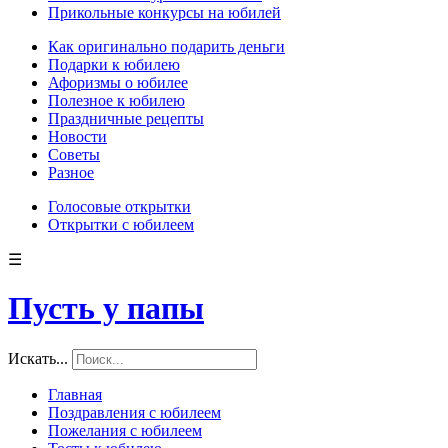
Прикольные конкурсы на юбилей
Как оригинально подарить деньги
Подарки к юбилею
Афоризмы о юбилее
Полезное к юбилею
Праздничные рецепты
Новости
Советы
Разное
Голосовые открытки
Открытки с юбилеем
☰
Пусть у папы
Искать...
Главная
Поздравления с юбилеем
Пожелания с юбилеем