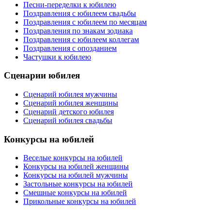
Песни-переделки к юбилею
Поздравления с юбилеем свадьбы
Поздравления с юбилеем по месяцам
Поздравления по знакам зодиака
Поздравления с юбилеем коллегам
Поздравления с опозданием
Частушки к юбилею
Сценарии юбилея
Сценарий юбилея мужчины
Сценарий юбилея женщины
Сценарий детского юбилея
Сценарий юбилея свадьбы
Конкурсы на юбилей
Веселые конкурсы на юбилей
Конкурсы на юбилей женщины
Конкурсы на юбилей мужчины
Застольные конкурсы на юбилей
Смешные конкурсы на юбилей
Прикольные конкурсы на юбилей