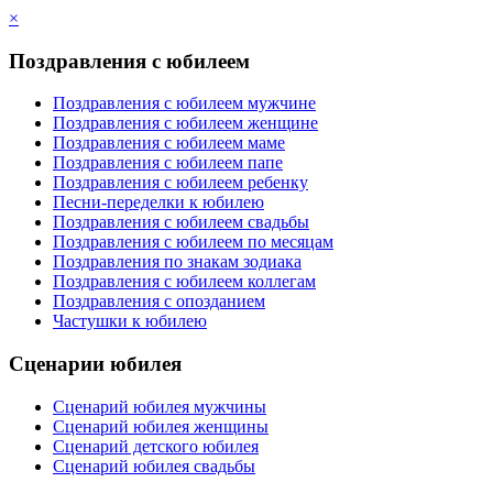
×
Поздравления с юбилеем
Поздравления с юбилеем мужчине
Поздравления с юбилеем женщине
Поздравления с юбилеем маме
Поздравления с юбилеем папе
Поздравления с юбилеем ребенку
Песни-переделки к юбилею
Поздравления с юбилеем свадьбы
Поздравления с юбилеем по месяцам
Поздравления по знакам зодиака
Поздравления с юбилеем коллегам
Поздравления с опозданием
Частушки к юбилею
Сценарии юбилея
Сценарий юбилея мужчины
Сценарий юбилея женщины
Сценарий детского юбилея
Сценарий юбилея свадьбы