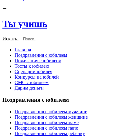
☰
Ты учишь
Искать...
Главная
Поздравления с юбилеем
Пожелания с юбилеем
Тосты к юбилею
Сценарии юбилея
Конкурсы на юбилей
СМС с юбилеем
Дарим деньги
Поздравления с юбилеем
Поздравления с юбилеем мужчине
Поздравления с юбилеем женщине
Поздравления с юбилеем маме
Поздравления с юбилеем папе
Поздравления с юбилеем ребенку