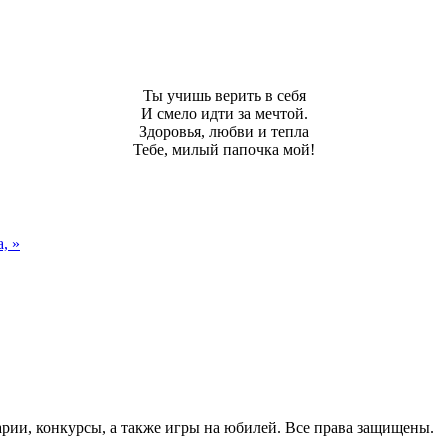
Ты учишь верить в себя
И смело идти за мечтой.
Здоровья, любви и тепла
Тебе, милый папочка мой!
, »
арии, конкурсы, а также игры на юбилей. Все права защищены.