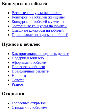
Конкурсы на юбилей
Веселые конкурсы на юбилей
Конкурсы на юбилей женщины
Конкурсы на юбилей мужчины
Застольные конкурсы на юбилей
Смешные конкурсы на юбилей
Прикольные конкурсы на юбилей
Нужное к юбилею
Как оригинально подарить деньги
Подарки к юбилею
Афоризмы о юбилее
Полезное к юбилею
Праздничные рецепты
Новости
Советы
Разное
Открытки
Голосовые открытки
Открытки с юбилеем