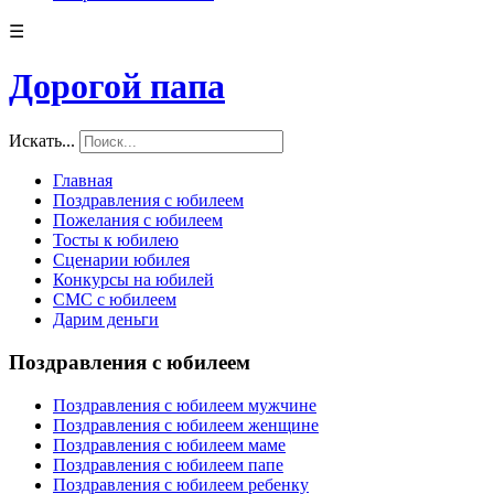
☰
Дорогой папа
Искать...
Главная
Поздравления с юбилеем
Пожелания с юбилеем
Тосты к юбилею
Сценарии юбилея
Конкурсы на юбилей
СМС с юбилеем
Дарим деньги
Поздравления с юбилеем
Поздравления с юбилеем мужчине
Поздравления с юбилеем женщине
Поздравления с юбилеем маме
Поздравления с юбилеем папе
Поздравления с юбилеем ребенку