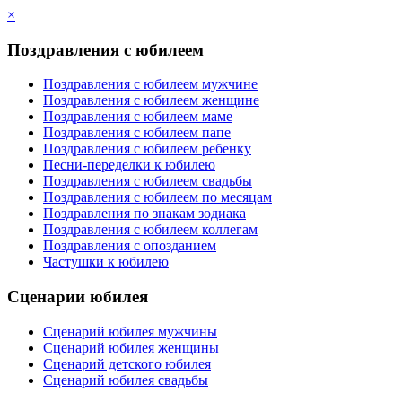
×
Поздравления с юбилеем
Поздравления с юбилеем мужчине
Поздравления с юбилеем женщине
Поздравления с юбилеем маме
Поздравления с юбилеем папе
Поздравления с юбилеем ребенку
Песни-переделки к юбилею
Поздравления с юбилеем свадьбы
Поздравления с юбилеем по месяцам
Поздравления по знакам зодиака
Поздравления с юбилеем коллегам
Поздравления с опозданием
Частушки к юбилею
Сценарии юбилея
Сценарий юбилея мужчины
Сценарий юбилея женщины
Сценарий детского юбилея
Сценарий юбилея свадьбы