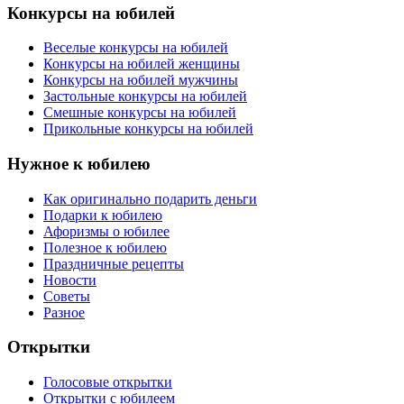
Конкурсы на юбилей
Веселые конкурсы на юбилей
Конкурсы на юбилей женщины
Конкурсы на юбилей мужчины
Застольные конкурсы на юбилей
Смешные конкурсы на юбилей
Прикольные конкурсы на юбилей
Нужное к юбилею
Как оригинально подарить деньги
Подарки к юбилею
Афоризмы о юбилее
Полезное к юбилею
Праздничные рецепты
Новости
Советы
Разное
Открытки
Голосовые открытки
Открытки с юбилеем