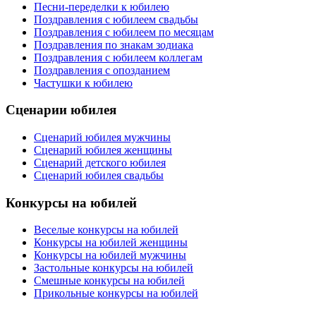
Песни-переделки к юбилею
Поздравления с юбилеем свадьбы
Поздравления с юбилеем по месяцам
Поздравления по знакам зодиака
Поздравления с юбилеем коллегам
Поздравления с опозданием
Частушки к юбилею
Сценарии юбилея
Сценарий юбилея мужчины
Сценарий юбилея женщины
Сценарий детского юбилея
Сценарий юбилея свадьбы
Конкурсы на юбилей
Веселые конкурсы на юбилей
Конкурсы на юбилей женщины
Конкурсы на юбилей мужчины
Застольные конкурсы на юбилей
Смешные конкурсы на юбилей
Прикольные конкурсы на юбилей