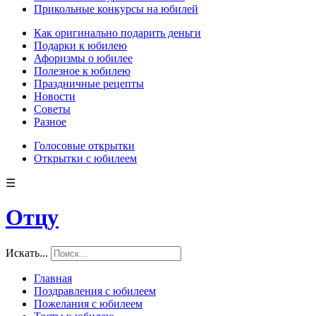
Прикольные конкурсы на юбилей
Как оригинально подарить деньги
Подарки к юбилею
Афоризмы о юбилее
Полезное к юбилею
Праздничные рецепты
Новости
Советы
Разное
Голосовые открытки
Открытки с юбилеем
☰
Отцу
Искать...
Главная
Поздравления с юбилеем
Пожелания с юбилеем