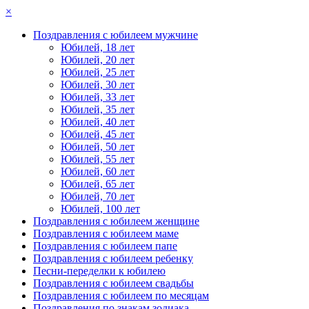
×
Поздравления с юбилеем мужчине
Юбилей, 18 лет
Юбилей, 20 лет
Юбилей, 25 лет
Юбилей, 30 лет
Юбилей, 33 лет
Юбилей, 35 лет
Юбилей, 40 лет
Юбилей, 45 лет
Юбилей, 50 лет
Юбилей, 55 лет
Юбилей, 60 лет
Юбилей, 65 лет
Юбилей, 70 лет
Юбилей, 100 лет
Поздравления с юбилеем женщине
Поздравления с юбилеем маме
Поздравления с юбилеем папе
Поздравления с юбилеем ребенку
Песни-переделки к юбилею
Поздравления с юбилеем свадьбы
Поздравления с юбилеем по месяцам
Поздравления по знакам зодиака