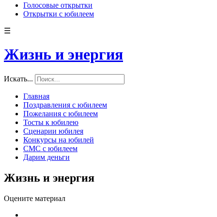
Голосовые открытки
Открытки с юбилеем
☰
Жизнь и энергия
Искать...
Главная
Поздравления с юбилеем
Пожелания с юбилеем
Тосты к юбилею
Сценарии юбилея
Конкурсы на юбилей
СМС с юбилеем
Дарим деньги
Жизнь и энергия
Оцените материал