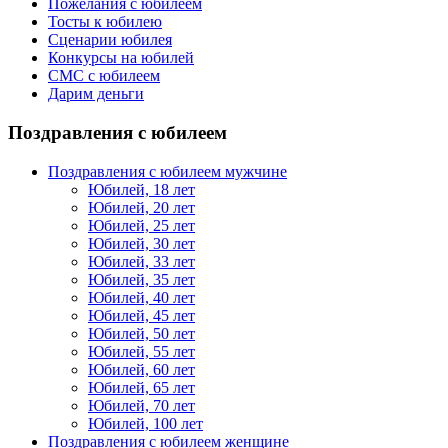
Пожелания с юбилеем
Тосты к юбилею
Сценарии юбилея
Конкурсы на юбилей
СМС с юбилеем
Дарим деньги
Поздравления с юбилеем
Поздравления с юбилеем мужчине
Юбилей, 18 лет
Юбилей, 20 лет
Юбилей, 25 лет
Юбилей, 30 лет
Юбилей, 33 лет
Юбилей, 35 лет
Юбилей, 40 лет
Юбилей, 45 лет
Юбилей, 50 лет
Юбилей, 55 лет
Юбилей, 60 лет
Юбилей, 65 лет
Юбилей, 70 лет
Юбилей, 100 лет
Поздравления с юбилеем женщине