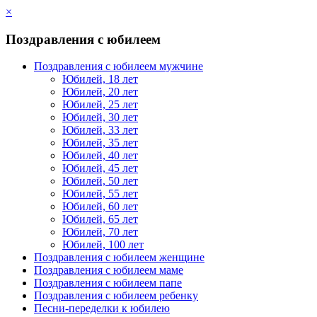
×
Поздравления с юбилеем
Поздравления с юбилеем мужчине
Юбилей, 18 лет
Юбилей, 20 лет
Юбилей, 25 лет
Юбилей, 30 лет
Юбилей, 33 лет
Юбилей, 35 лет
Юбилей, 40 лет
Юбилей, 45 лет
Юбилей, 50 лет
Юбилей, 55 лет
Юбилей, 60 лет
Юбилей, 65 лет
Юбилей, 70 лет
Юбилей, 100 лет
Поздравления с юбилеем женщине
Поздравления с юбилеем маме
Поздравления с юбилеем папе
Поздравления с юбилеем ребенку
Песни-переделки к юбилею