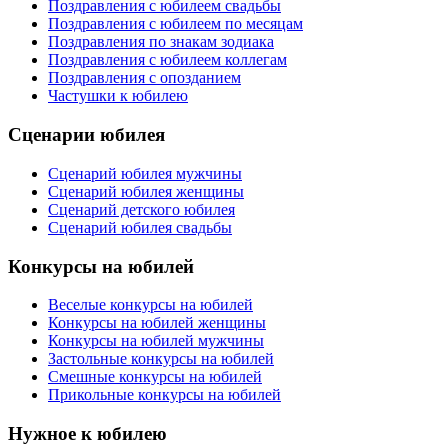
Поздравления с юбилеем свадьбы
Поздравления с юбилеем по месяцам
Поздравления по знакам зодиака
Поздравления с юбилеем коллегам
Поздравления с опозданием
Частушки к юбилею
Сценарии юбилея
Сценарий юбилея мужчины
Сценарий юбилея женщины
Сценарий детского юбилея
Сценарий юбилея свадьбы
Конкурсы на юбилей
Веселые конкурсы на юбилей
Конкурсы на юбилей женщины
Конкурсы на юбилей мужчины
Застольные конкурсы на юбилей
Смешные конкурсы на юбилей
Прикольные конкурсы на юбилей
Нужное к юбилею