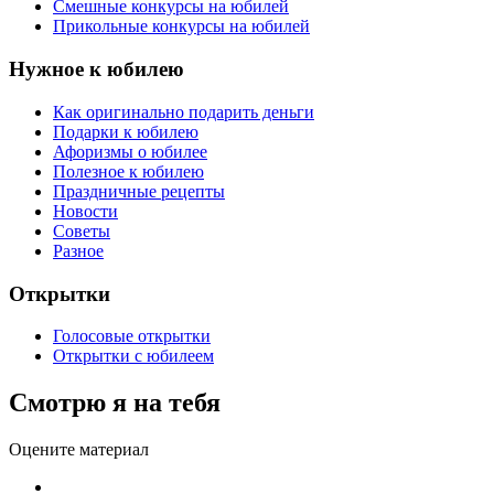
Смешные конкурсы на юбилей
Прикольные конкурсы на юбилей
Нужное к юбилею
Как оригинально подарить деньги
Подарки к юбилею
Афоризмы о юбилее
Полезное к юбилею
Праздничные рецепты
Новости
Советы
Разное
Открытки
Голосовые открытки
Открытки с юбилеем
Смотрю я на тебя
Оцените материал