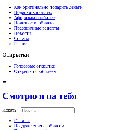
Как оригинально подарить деньги
Подарки к юбилею
Афоризмы о юбилее
Полезное к юбилею
Праздничные рецепты
Новости
Советы
Разное
Открытки
Голосовые открытки
Открытки с юбилеем
☰
Смотрю я на тебя
Искать...
Главная
Поздравления с юбилеем