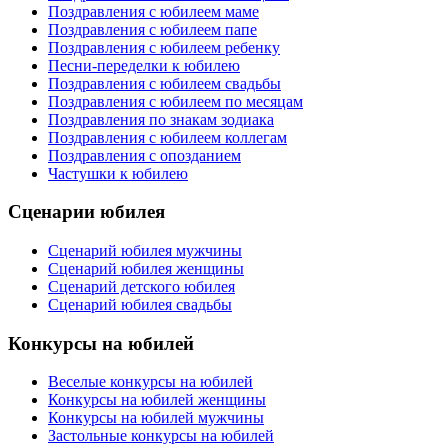
Поздравления с юбилеем маме
Поздравления с юбилеем папе
Поздравления с юбилеем ребенку
Песни-переделки к юбилею
Поздравления с юбилеем свадьбы
Поздравления с юбилеем по месяцам
Поздравления по знакам зодиака
Поздравления с юбилеем коллегам
Поздравления с опозданием
Частушки к юбилею
Сценарии юбилея
Сценарий юбилея мужчины
Сценарий юбилея женщины
Сценарий детского юбилея
Сценарий юбилея свадьбы
Конкурсы на юбилей
Веселые конкурсы на юбилей
Конкурсы на юбилей женщины
Конкурсы на юбилей мужчины
Застольные конкурсы на юбилей