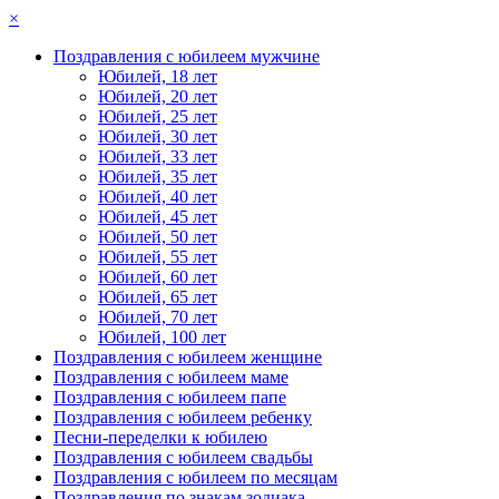
×
Поздравления с юбилеем мужчине
Юбилей, 18 лет
Юбилей, 20 лет
Юбилей, 25 лет
Юбилей, 30 лет
Юбилей, 33 лет
Юбилей, 35 лет
Юбилей, 40 лет
Юбилей, 45 лет
Юбилей, 50 лет
Юбилей, 55 лет
Юбилей, 60 лет
Юбилей, 65 лет
Юбилей, 70 лет
Юбилей, 100 лет
Поздравления с юбилеем женщине
Поздравления с юбилеем маме
Поздравления с юбилеем папе
Поздравления с юбилеем ребенку
Песни-переделки к юбилею
Поздравления с юбилеем свадьбы
Поздравления с юбилеем по месяцам
Поздравления по знакам зодиака