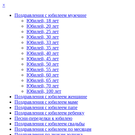
×
Поздравления с юбилеем мужчине
Юбилей, 18 лет
Юбилей, 20 лет
Юбилей, 25 лет
Юбилей, 30 лет
Юбилей, 33 лет
Юбилей, 35 лет
Юбилей, 40 лет
Юбилей, 45 лет
Юбилей, 50 лет
Юбилей, 55 лет
Юбилей, 60 лет
Юбилей, 65 лет
Юбилей, 70 лет
Юбилей, 100 лет
Поздравления с юбилеем женщине
Поздравления с юбилеем маме
Поздравления с юбилеем папе
Поздравления с юбилеем ребенку
Песни-переделки к юбилею
Поздравления с юбилеем свадьбы
Поздравления с юбилеем по месяцам
Поздравления по знакам зодиака