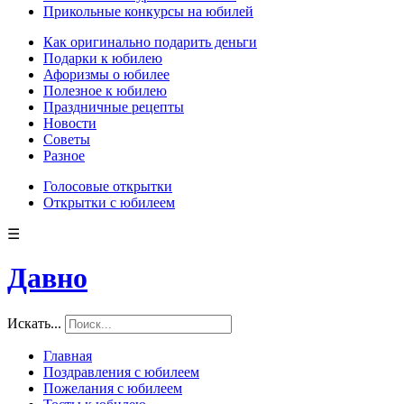
Прикольные конкурсы на юбилей
Как оригинально подарить деньги
Подарки к юбилею
Афоризмы о юбилее
Полезное к юбилею
Праздничные рецепты
Новости
Советы
Разное
Голосовые открытки
Открытки с юбилеем
☰
Давно
Искать...
Главная
Поздравления с юбилеем
Пожелания с юбилеем