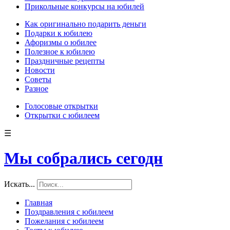
Прикольные конкурсы на юбилей
Как оригинально подарить деньги
Подарки к юбилею
Афоризмы о юбилее
Полезное к юбилею
Праздничные рецепты
Новости
Советы
Разное
Голосовые открытки
Открытки с юбилеем
☰
Мы собрались сегодн
Искать...
Главная
Поздравления с юбилеем
Пожелания с юбилеем