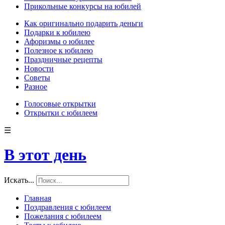
Прикольные конкурсы на юбилей
Как оригинально подарить деньги
Подарки к юбилею
Афоризмы о юбилее
Полезное к юбилею
Праздничные рецепты
Новости
Советы
Разное
Голосовые открытки
Открытки с юбилеем
☰
В этот день
Искать...
Главная
Поздравления с юбилеем
Пожелания с юбилеем