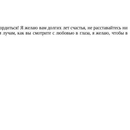
рдиться! Я желаю вам долгих лет счастья, не расставайтесь ни
м лучам, как вы смотрите с любовью в глаза, я желаю, чтобы в