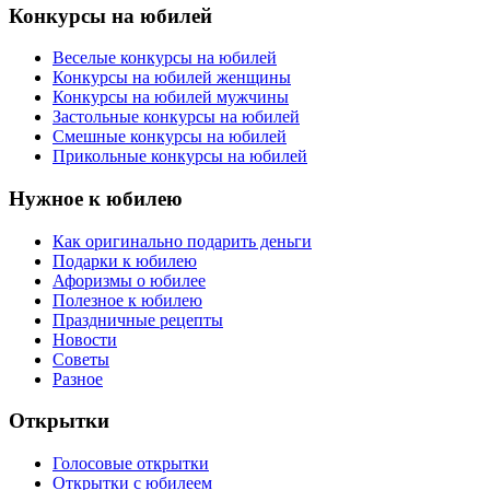
Конкурсы на юбилей
Веселые конкурсы на юбилей
Конкурсы на юбилей женщины
Конкурсы на юбилей мужчины
Застольные конкурсы на юбилей
Смешные конкурсы на юбилей
Прикольные конкурсы на юбилей
Нужное к юбилею
Как оригинально подарить деньги
Подарки к юбилею
Афоризмы о юбилее
Полезное к юбилею
Праздничные рецепты
Новости
Советы
Разное
Открытки
Голосовые открытки
Открытки с юбилеем