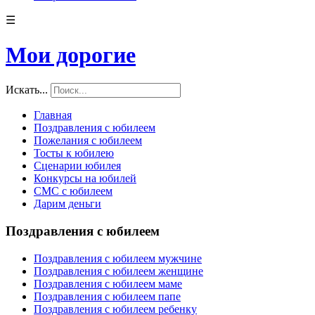
☰
Мои дорогие
Искать...
Главная
Поздравления с юбилеем
Пожелания с юбилеем
Тосты к юбилею
Сценарии юбилея
Конкурсы на юбилей
СМС с юбилеем
Дарим деньги
Поздравления с юбилеем
Поздравления с юбилеем мужчине
Поздравления с юбилеем женщине
Поздравления с юбилеем маме
Поздравления с юбилеем папе
Поздравления с юбилеем ребенку