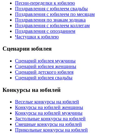
Песни-переделки к юбилею
Поздравления с юбилеем свадьбы
Поздравления с юбилеем по месяцам
Поздравления по знакам зодиака
Поздравления с юбилеем коллегам
Поздравления с опозданием
Частушки к юбилею
Сценарии юбилея
Сценарий юбилея мужчины
Сценарий юбилея женщины
Сценарий детского юбилея
Сценарий юбилея свадьбы
Конкурсы на юбилей
Веселые конкурсы на юбилей
Конкурсы на юбилей женщины
Конкурсы на юбилей мужчины
Застольные конкурсы на юбилей
Смешные конкурсы на юбилей
Прикольные конкурсы на юбилей