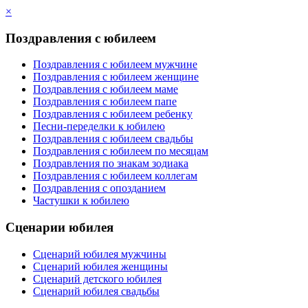
×
Поздравления с юбилеем
Поздравления с юбилеем мужчине
Поздравления с юбилеем женщине
Поздравления с юбилеем маме
Поздравления с юбилеем папе
Поздравления с юбилеем ребенку
Песни-переделки к юбилею
Поздравления с юбилеем свадьбы
Поздравления с юбилеем по месяцам
Поздравления по знакам зодиака
Поздравления с юбилеем коллегам
Поздравления с опозданием
Частушки к юбилею
Сценарии юбилея
Сценарий юбилея мужчины
Сценарий юбилея женщины
Сценарий детского юбилея
Сценарий юбилея свадьбы