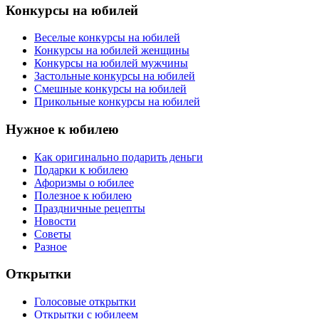
Конкурсы на юбилей
Веселые конкурсы на юбилей
Конкурсы на юбилей женщины
Конкурсы на юбилей мужчины
Застольные конкурсы на юбилей
Смешные конкурсы на юбилей
Прикольные конкурсы на юбилей
Нужное к юбилею
Как оригинально подарить деньги
Подарки к юбилею
Афоризмы о юбилее
Полезное к юбилею
Праздничные рецепты
Новости
Советы
Разное
Открытки
Голосовые открытки
Открытки с юбилеем