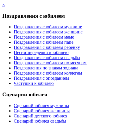
×
Поздравления с юбилеем
Поздравления с юбилеем мужчине
Поздравления с юбилеем женщине
Поздравления с юбилеем маме
Поздравления с юбилеем папе
Поздравления с юбилеем ребенку
Песни-переделки к юбилею
Поздравления с юбилеем свадьбы
Поздравления с юбилеем по месяцам
Поздравления по знакам зодиака
Поздравления с юбилеем коллегам
Поздравления с опозданием
Частушки к юбилею
Сценарии юбилея
Сценарий юбилея мужчины
Сценарий юбилея женщины
Сценарий детского юбилея
Сценарий юбилея свадьбы