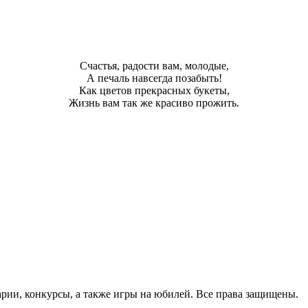
Счастья, радости вам, молодые,
А печаль навсегда позабыть!
Как цветов прекрасных букеты,
Жизнь вам так же красиво прожить.
арии, конкурсы, а также игры на юбилей. Все права защищены.