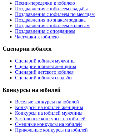
Песни-переделки к юбилею
Поздравления с юбилеем свадьбы
Поздравления с юбилеем по месяцам
Поздравления по знакам зодиака
Поздравления с юбилеем коллегам
Поздравления с опозданием
Частушки к юбилею
Сценарии юбилея
Сценарий юбилея мужчины
Сценарий юбилея женщины
Сценарий детского юбилея
Сценарий юбилея свадьбы
Конкурсы на юбилей
Веселые конкурсы на юбилей
Конкурсы на юбилей женщины
Конкурсы на юбилей мужчины
Застольные конкурсы на юбилей
Смешные конкурсы на юбилей
Прикольные конкурсы на юбилей